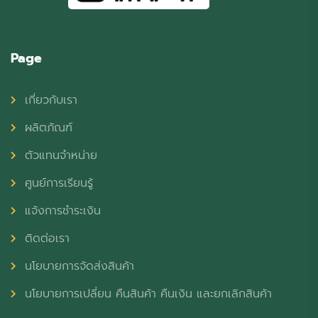
Page
เกี่ยวกับเรา
ผลิตภัณฑ์
ตัวแทนจำหน่าย
ศูนย์การเรียนรู้
แจ้งการชำระเงิน
ติดต่อเรา
นโยบายการจัดส่งสินค้า
นโยบายการเปลี่ยน คืนสินค้า คืนเงิน และยกเลิกสินค้า