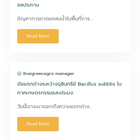
ชลประทาน
ปัญหาการขาดแคลนน้ำในพื้นที่การ…
Read More
thaigreenagro manager
ข้อแตกต่างระหว่างจุลินทรีย์ Bacillus subtilis ใน
ภาคเกษตรกรรมและประมง
วันนี้เราจะมาบอกถึงความแตกต่าง…
Read More