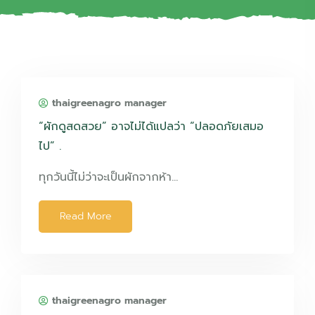
thaigreenagro manager
“ผักดูสดสวย” อาจไม่ได้แปลว่า “ปลอดภัยเสมอ
ไป” .
ทุกวันนี้ไม่ว่าจะเป็นผักจากห้า…
Read More
thaigreenagro manager