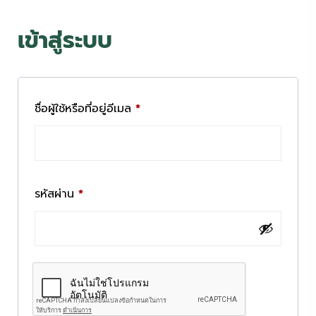
เข้าสู่ระบบ
ชื่อผู้ใช้หรือที่อยู่อีเมล
*
รหัสผ่าน
*