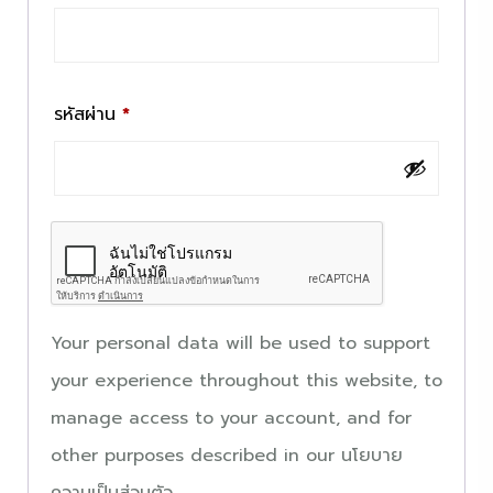
รหัสผ่าน
*
Your personal data will be used to support
your experience throughout this website, to
manage access to your account, and for
other purposes described in our
นโยบาย