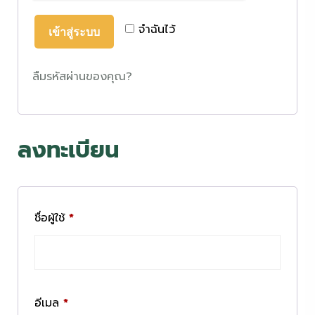
จำฉันไว้
เข้าสู่ระบบ
ลืมรหัสผ่านของคุณ?
ลงทะเบียน
ชื่อผู้ใช้
*
อีเมล
*