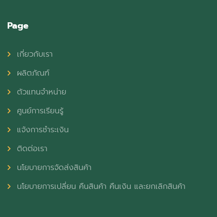
Page
เกี่ยวกับเรา
ผลิตภัณฑ์
ตัวแทนจำหน่าย
ศูนย์การเรียนรู้
แจ้งการชำระเงิน
ติดต่อเรา
นโยบายการจัดส่งสินค้า
นโยบายการเปลี่ยน คืนสินค้า คืนเงิน และยกเลิกสินค้า