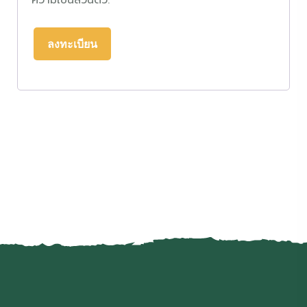
ความเป็นส่วนตัว
.
ลงทะเบียน