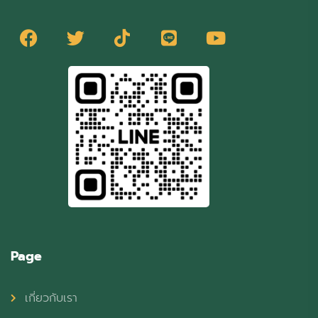
Page
เกี่ยวกับเรา