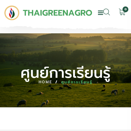
0
ศูนย์การเรียนรู้
HOME
/
ศูนย์การเรียนรู้