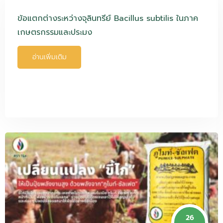
ข้อแตกต่างระหว่างจุลินทรีย์ Bacillus subtilis ในภาค
เกษตรกรรมและประมง
อ่านเพิ่มเติม
26