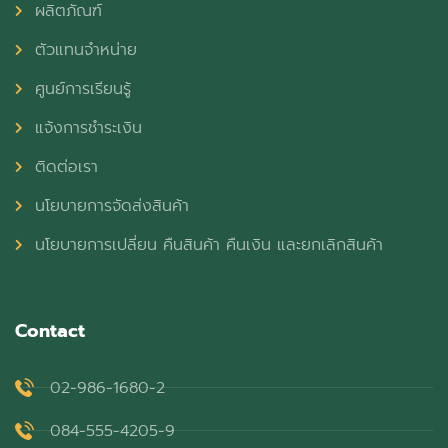
ผลิตภัณฑ์
ตัวแทนจำหน่าย
ศูนย์การเรียนรู้
แจ้งการชำระเงิน
ติดต่อเรา
นโยบายการจัดส่งสินค้า
นโยบายการเปลี่ยน คืนสินค้า คืนเงิน และยกเลิกสินค้า
Contact
02-986-1680-2
084-555-4205-9