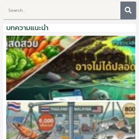
บทความแนะนำ