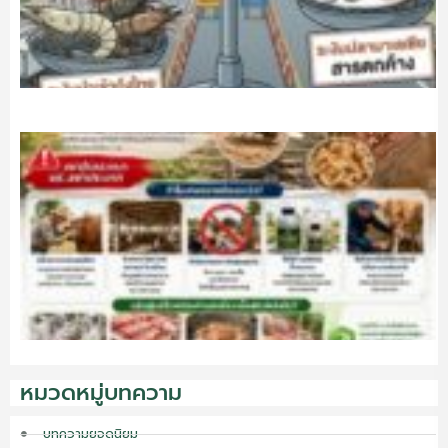
หมวดหมู่บทความ
บทความยอดนิยม