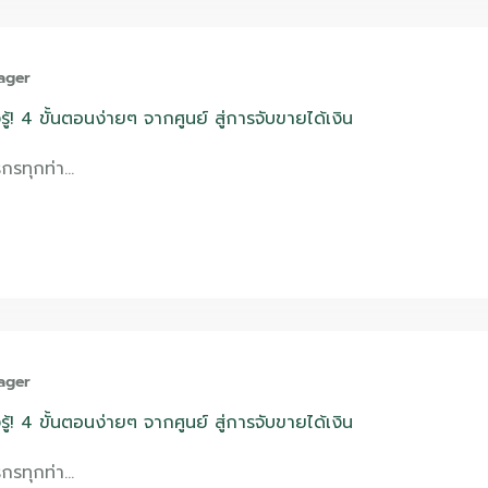
ager
ู้! 4 ขั้นตอนง่ายๆ จากศูนย์ สู่การจับขายได้เงิน
รกรทุกท่า…
ager
ู้! 4 ขั้นตอนง่ายๆ จากศูนย์ สู่การจับขายได้เงิน
รกรทุกท่า…