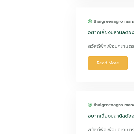
thaigreenagro man
อยากเลี้ยงปลานิลต้องร
สวัสดีพี่ๆเพื่อนๆเกษต
Read More
thaigreenagro man
อยากเลี้ยงปลานิลต้องร
สวัสดีพี่ๆเพื่อนๆเกษต