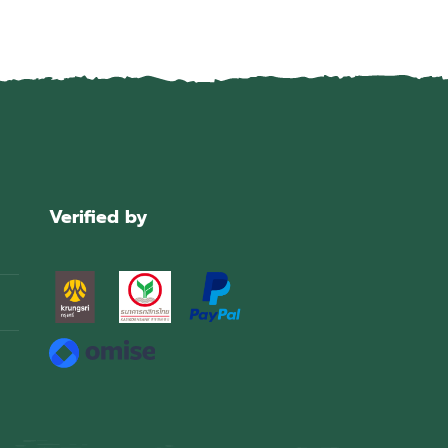
Verified by