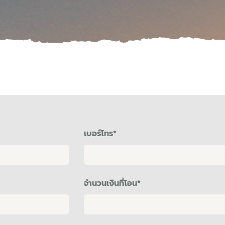
เบอร์โทร
*
จำนวนเงินที่โอน
*