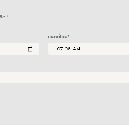
06-7
เวลาที่โอน
*