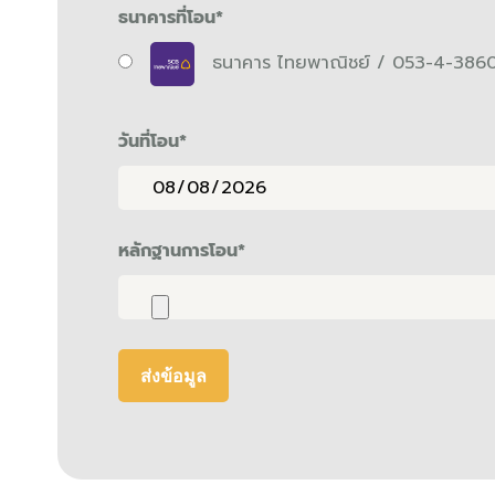
ธนาคารที่โอน
*
ธนาคาร ไทยพาณิชย์ / 053-4-386
วันที่โอน
*
หลักฐานการโอน
*
ส่งข้อมูล