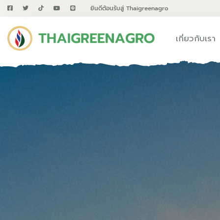
ยินดีต้อนรับสู่ Thaigreenagro
เกี่ยวกับเรา