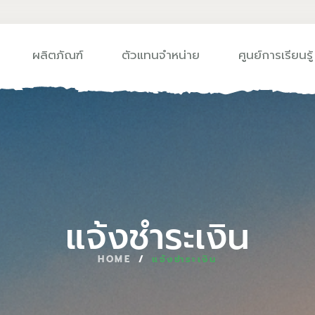
ผลิตภัณฑ์
ตัวแทนจำหน่าย
ศูนย์การเรียนรู้
แจ้งชำระเงิน
HOME
/
แจ้งชำระเงิน