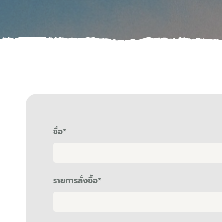
ชื่อ
*
รายการสั่งซื้อ
*