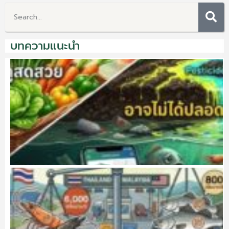
บทความแนะนำ