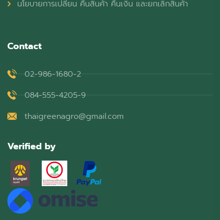
นโยบายการเปลี่ยน คืนสินค้า คืนเงิน และยกเลิกสินค้า
Contact
02-986-1680-2
084-555-4205-9
thaigreenagro@gmail.com
Verified by