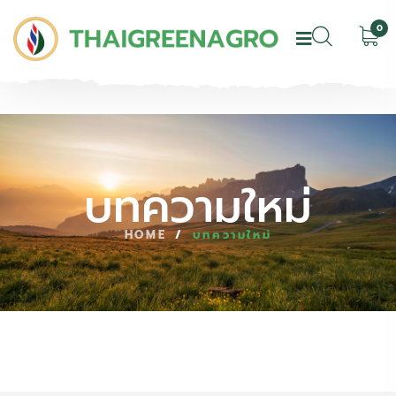
0
บทความใหม่
HOME
/
บทความใหม่