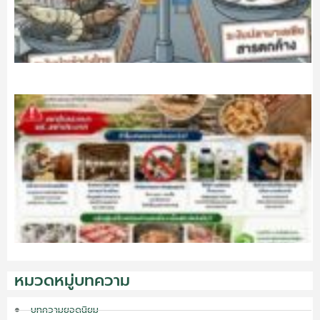
หมวดหมู่บทความ
บทความยอดนิยม