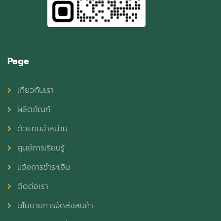
Page
เกี่ยวกับเรา
ผลิตภัณฑ์
ตัวแทนจำหน่าย
ศูนย์การเรียนรู้
แจ้งการชำระเงิน
ติดต่อเรา
นโยบายการจัดส่งสินค้า