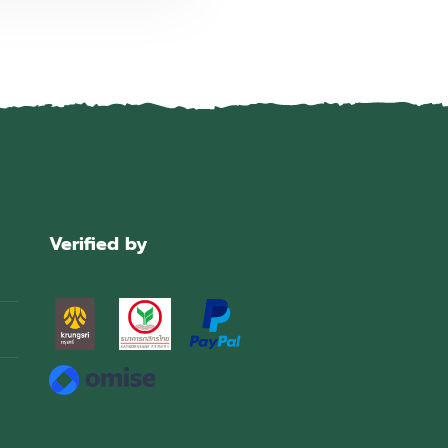
Verified by