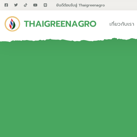
ยินดีต้อนรับสู่ Thaigreenagro
เกี่ยวกับเรา