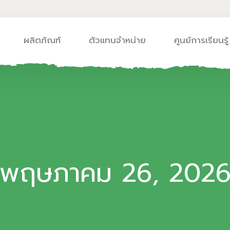
ผลิตภัณฑ์
ตัวแทนจำหน่าย
ศูนย์การเรียนรู้
พฤษภาคม 26, 202