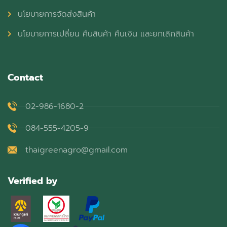
นโยบายการจัดส่งสินค้า
นโยบายการเปลี่ยน คืนสินค้า คืนเงิน และยกเลิกสินค้า
Contact
02-986-1680-2
084-555-4205-9
thaigreenagro@gmail.com
Verified by