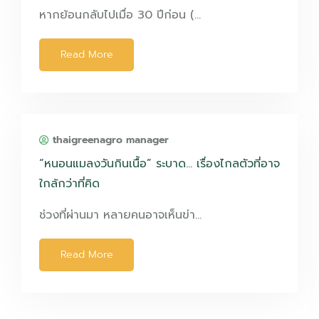
หากย้อนกลับไปเมื่อ 30 ปีก่อน (…
Read More
thaigreenagro manager
“หนอนแมลงวันกินเนื้อ” ระบาด… เรื่องไกลตัวที่อาจ
ใกล้กว่าที่คิด
ช่วงที่ผ่านมา หลายคนอาจเห็นข่า…
Read More