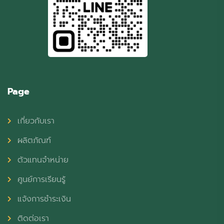
Page
เกี่ยวกับเรา
ผลิตภัณฑ์
ตัวแทนจำหน่าย
ศูนย์การเรียนรู้
แจ้งการชำระเงิน
ติดต่อเรา