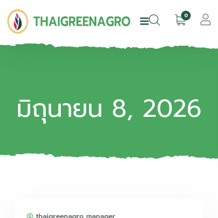
0
มิถุนายน 8, 2026
thaigreenagro manager