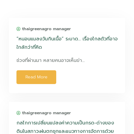
thaigreenagro manager
“หนอนแมลงวันกินเนื้อ” ระบาด… เรื่องไกลตัวที่อาจ
ใกล้กว่าที่คิด
ช่วงที่ผ่านมา หลายคนอาจเห็นข่า…
Read More
thaigreenagro manager
กลไกการเปลี่ยนแปลงค่าความเป็นกรด-ด่างของ
ดินในสภาวะฝนตกชุกและแนวทางการจัดการด้วย