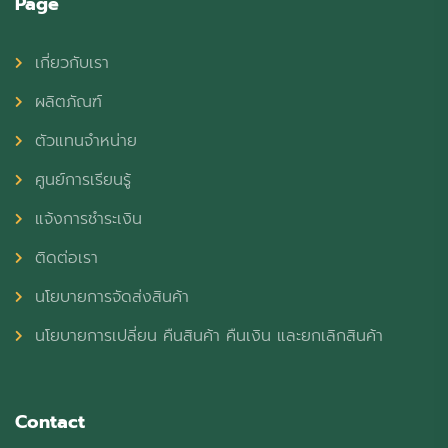
Page
เกี่ยวกับเรา
ผลิตภัณฑ์
ตัวแทนจำหน่าย
ศูนย์การเรียนรู้
แจ้งการชำระเงิน
ติดต่อเรา
นโยบายการจัดส่งสินค้า
นโยบายการเปลี่ยน คืนสินค้า คืนเงิน และยกเลิกสินค้า
Contact