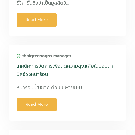
ขี้ไก่ ขึ้นชื่อว่าเป็นมูลสัตว์…
Read More
thaigreenagro manager
เทคนิคการจัดการเพื่อลดความสูญเสียในบ่อปลา
นิลช่วงหน้าร้อน
หน้าร้อนนี้ในช่วงเดือนเมษายน-ม…
Read More