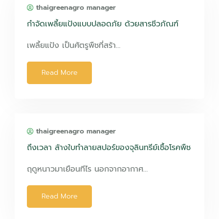
thaigreenagro manager
กำจัดเพลี้ยแป้งแบบปลอดภัย ด้วยสารชีวภัณฑ์
เพลี้ยแป้ง เป็นศัตรูพืชที่สร้า…
Read More
thaigreenagro manager
ถึงเวลา ล้างใบทำลายสปอร์ของจุลินทรีย์เชื้อโรคพืช
ฤดูหนาวมาเยือนทีไร นอกจากอากาศ…
Read More