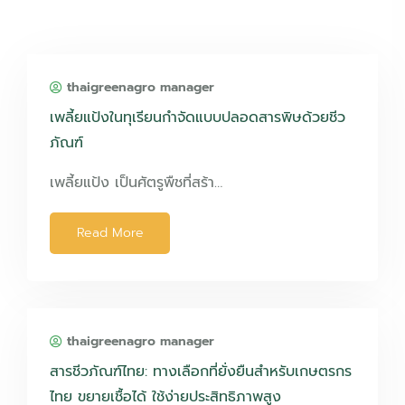
thaigreenagro manager
เพลี้ยแป้งในทุเรียนกำจัดแบบปลอดสารพิษด้วยชีว
ภัณฑ์
เพลี้ยแป้ง เป็นศัตรูพืชที่สร้า…
Read More
thaigreenagro manager
สารชีวภัณฑ์ไทย: ทางเลือกที่ยั่งยืนสำหรับเกษตรกร
ไทย ขยายเชื้อได้ ใช้ง่ายประสิทธิภาพสูง