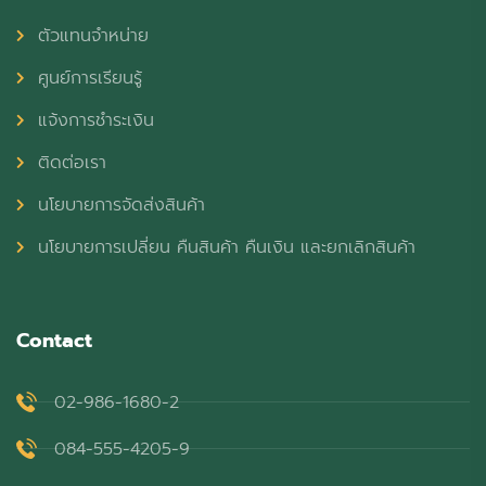
ตัวแทนจำหน่าย
ศูนย์การเรียนรู้
แจ้งการชำระเงิน
ติดต่อเรา
นโยบายการจัดส่งสินค้า
นโยบายการเปลี่ยน คืนสินค้า คืนเงิน และยกเลิกสินค้า
Contact
02-986-1680-2
084-555-4205-9