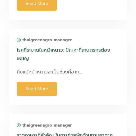
Read More
thaigreenagro manager
โรคที่ระบาดในหน้าหนาว: ปัญหาที่เกษตรกรต้อง
เผชิญ
ถึงแม้หน้าหนาวจะเป็นช่วงที่อาก…
Read More
thaigreenagro manager
ธาตุอาหารที่สำคัญ ในการช่วยพืชต้านทานอากาศ