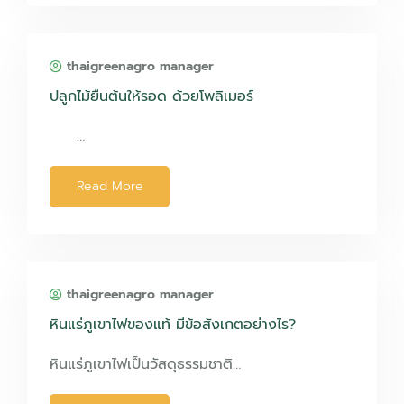
thaigreenagro manager
ปลูกไม้ยืนต้นให้รอด ด้วยโพลิเมอร์
…
Read More
thaigreenagro manager
หินแร่ภูเขาไฟของแท้ มีข้อสังเกตอย่างไร?
หินแร่ภูเขาไฟเป็นวัสดุธรรมชาติ…