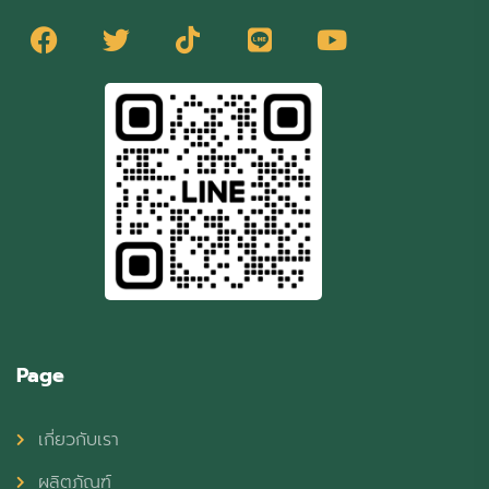
Page
เกี่ยวกับเรา
ผลิตภัณฑ์