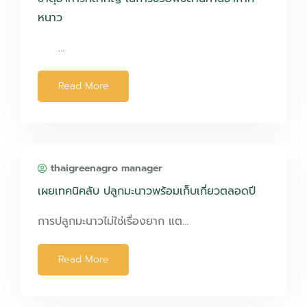
หนาว
…
Read More
thaigreenagro manager
เผยเทคนิคลับ ปลูกมะนาวพร้อมเก็บเกี่ยวตลอดปี
การปลูกมะนาวไม่ใช่เรื่องยาก แต…
Read More