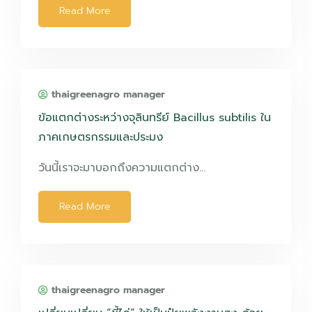
Read More
thaigreenagro manager
ข้อแตกต่างระหว่างจุลินทรีย์ Bacillus subtilis ใน
ภาคเกษตรกรรมและประมง
วันนี้เราจะมาบอกถึงความแตกต่าง…
Read More
thaigreenagro manager