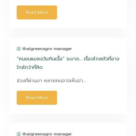
Read More
thaigreenagro manager
“หนอนแมลงวันกินเนื้อ” ระบาด… เรื่องไกลตัวที่อาจ
ใกล้กว่าที่คิด
ช่วงที่ผ่านมา หลายคนอาจเห็นข่า…
Read More
thaigreenagro manager