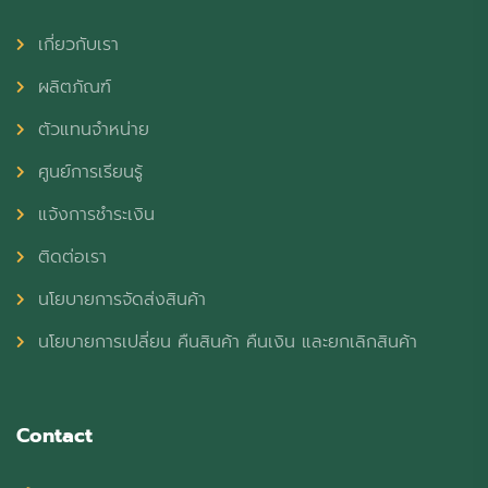
เกี่ยวกับเรา
ผลิตภัณฑ์
ตัวแทนจำหน่าย
ศูนย์การเรียนรู้
แจ้งการชำระเงิน
ติดต่อเรา
นโยบายการจัดส่งสินค้า
นโยบายการเปลี่ยน คืนสินค้า คืนเงิน และยกเลิกสินค้า
Contact