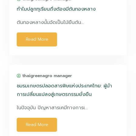
ทำไมปลูกทุเรียนถึงต้องมีต้นทองหลาง
ต้นทองหลางนั้นจัดเป็นไม้ยืนต้น…
Read More
thaigreenagro manager
ชมรมเกษตรปลอดสารพิษแห่งประเทศไทย: ผู้นำ
การเปลี่ยนแปลงสู่เกษตรกรรมยั่งยืน
ในปัจจุบัน ปัญหาสารเคมีทางการเ…
Read More