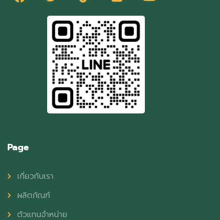
Page
เกี่ยวกับเรา
ผลิตภัณฑ์
ตัวแทนจำหน่าย