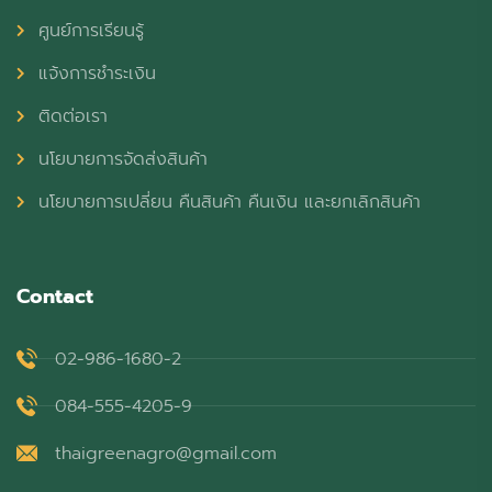
ศูนย์การเรียนรู้
แจ้งการชำระเงิน
ติดต่อเรา
นโยบายการจัดส่งสินค้า
นโยบายการเปลี่ยน คืนสินค้า คืนเงิน และยกเลิกสินค้า
Contact
02-986-1680-2
084-555-4205-9
thaigreenagro@gmail.com