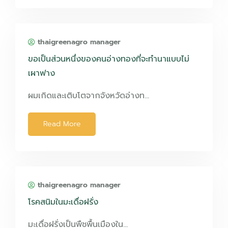
thaigreenagro manager
ขอเป็นส่วนหนึ่งของคนอ่างทองที่จะทำนาแบบไม่
เผาฟาง
ผมเกิดและเติบโตจากจังหวัดอ่างท…
Read More
thaigreenagro manager
โรคสนิมในมะเดื่อฝรั่ง
มะเดื่อฝรั่งเป็นพืชพื้นเมืองใน…