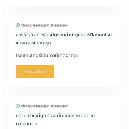
thaigreenagro manager
สารชีวภัณฑ์: พันธมิตรคนสำคัญในการป้องกันโรค
แคงเกอร์ในมะกรูด
โรคแคงเกอร์เป็นโรคที่เกิดจากเช…
Read More
thaigreenagro manager
ความเข้าใจที่ถูกต้องเกี่ยวกับสารเคมีภาค
การเกษตร