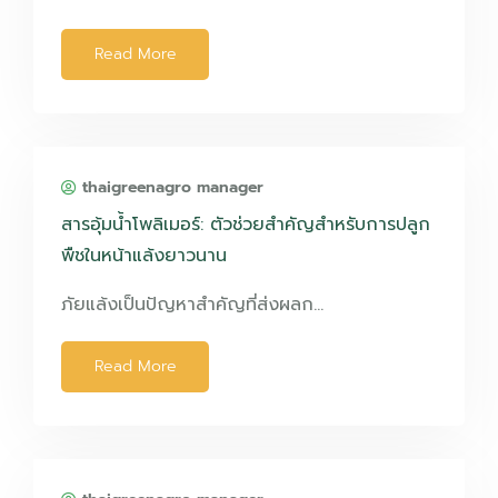
Read More
thaigreenagro manager
สารอุ้มน้ำโพลิเมอร์: ตัวช่วยสำคัญสำหรับการปลูก
พืชในหน้าแล้งยาวนาน
ภัยแล้งเป็นปัญหาสำคัญที่ส่งผลก…
Read More