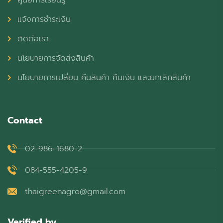
แจ้งการชำระเงิน
ติดต่อเรา
นโยบายการจัดส่งสินค้า
นโยบายการเปลี่ยน คืนสินค้า คืนเงิน และยกเลิกสินค้า
Contact
02-986-1680-2
084-555-4205-9
thaigreenagro@gmail.com
Verified by