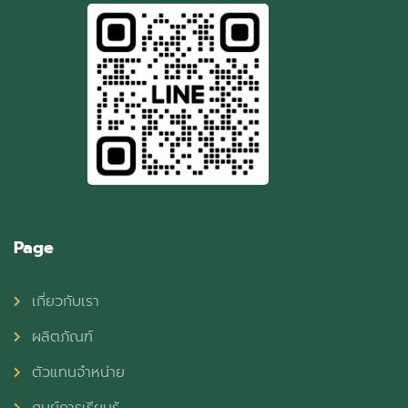
Page
เกี่ยวกับเรา
ผลิตภัณฑ์
ตัวแทนจำหน่าย
ศูนย์การเรียนรู้