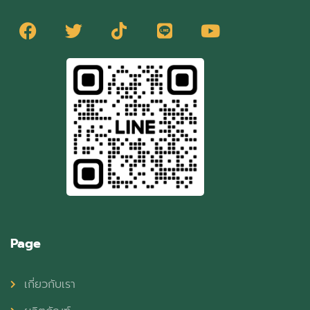
Page
เกี่ยวกับเรา