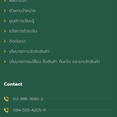
ผลิตภัณฑ์
ตัวแทนจำหน่าย
ศูนย์การเรียนรู้
แจ้งการชำระเงิน
ติดต่อเรา
นโยบายการจัดส่งสินค้า
นโยบายการเปลี่ยน คืนสินค้า คืนเงิน และยกเลิกสินค้า
Contact
02-986-1680-2
084-555-4205-9