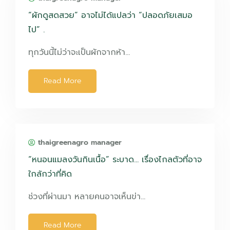
“ผักดูสดสวย” อาจไม่ได้แปลว่า “ปลอดภัยเสมอ
ไป” .
ทุกวันนี้ไม่ว่าจะเป็นผักจากห้า…
Read More
thaigreenagro manager
“หนอนแมลงวันกินเนื้อ” ระบาด… เรื่องไกลตัวที่อาจ
ใกล้กว่าที่คิด
ช่วงที่ผ่านมา หลายคนอาจเห็นข่า…
Read More