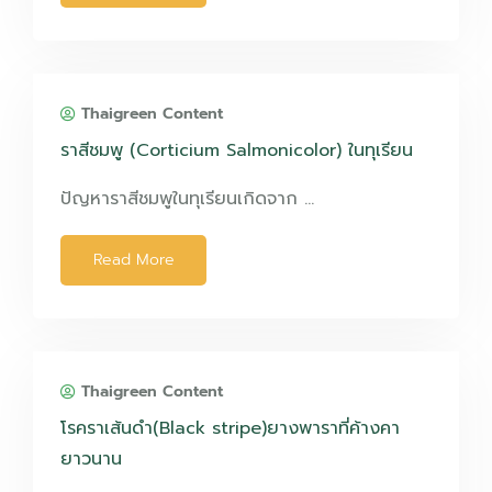
Thaigreen Content
ราสีชมพู (Corticium Salmonicolor) ในทุเรียน
ปัญหาราสีชมพูในทุเรียนเกิดจาก …
Read More
Thaigreen Content
โรคราเส้นดำ(Black stripe)ยางพาราที่ค้างคา
ยาวนาน