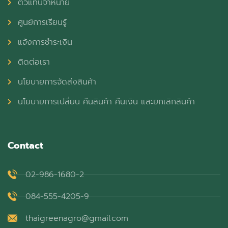
ตัวแทนจำหน่าย
ศูนย์การเรียนรู้
แจ้งการชำระเงิน
ติดต่อเรา
นโยบายการจัดส่งสินค้า
นโยบายการเปลี่ยน คืนสินค้า คืนเงิน และยกเลิกสินค้า
Contact
02-986-1680-2
084-555-4205-9
thaigreenagro@gmail.com