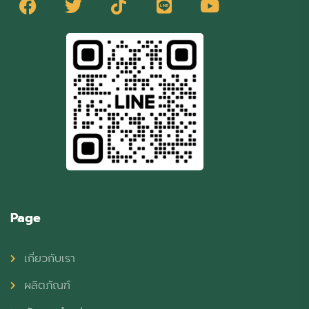
Page
เกี่ยวกับเรา
ผลิตภัณฑ์