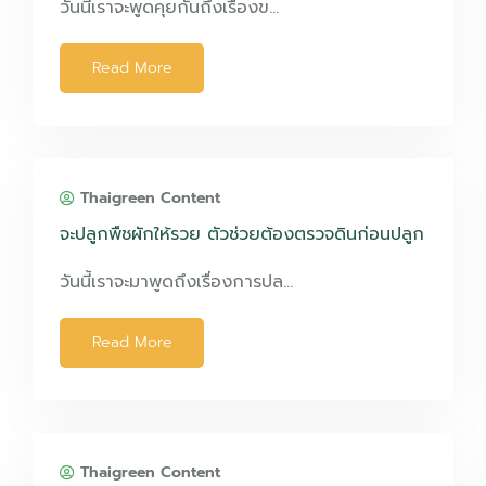
วันนี้เราจะพูดคุยกันถึงเรื่องข…
Read More
Thaigreen Content
จะปลูกพืชผักให้รวย ตัวช่วยต้องตรวจดินก่อนปลูก
วันนี้เราจะมาพูดถึงเรื่องการปล…
Read More
Thaigreen Content