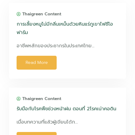
Thaigreen Content
การเลี้ยงหมูไม่มีกลิ่นเหม็นด้วยหินแร่ภูเขาไฟซีโอ
ฟาร์ม
อาชีพหลักของประชากรในประเทศไทย…
Read More
Thaigreen Content
รับมือกับโรคพืชช่วงหน้าฝน ตอนที่ 2โรคเน่าคอดิน
เมื่อบทความที่แล้วผู้เขียนได้ก…