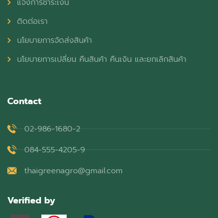
แจ้งการชำระเงิน
ติดต่อเรา
นโยบายการจัดส่งสินค้า
นโยบายการเปลี่ยน คืนสินค้า คืนเงิน และยกเลิกสินค้า
Contact
02-986-1680-2
084-555-4205-9
thaigreenagro@gmail.com
Verified by