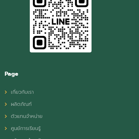
Page
เกี่ยวกับเรา
ผลิตภัณฑ์
ตัวแทนจำหน่าย
ศูนย์การเรียนรู้