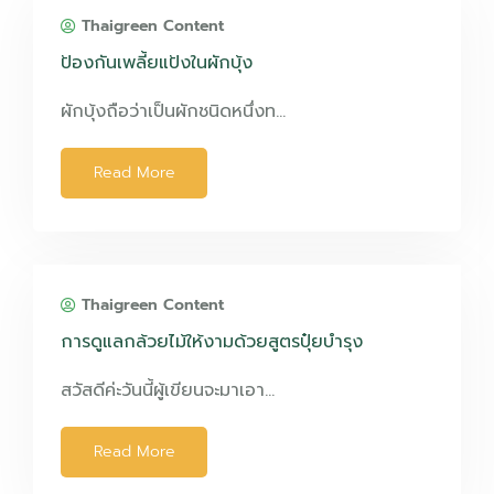
Thaigreen Content
ป้องกันเพลี้ยแป้งในผักบุ้ง
ผักบุ้งถือว่าเป็นผักชนิดหนึ่งท…
Read More
Thaigreen Content
การดูแลกล้วยไม้ให้งามด้วยสูตรปุ๋ยบำรุง
สวัสดีค่ะวันนี้ผู้เขียนจะมาเอา…
Read More