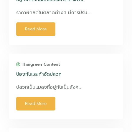
ราคาผักสดในตลาดต่างๆ มีการปรับ…
Read More
Thaigreen Content
ป้องกันและกำจัดปลวก
ปลวกเป็นแมลงที่อยู่กันเป็นสังค…
Read More