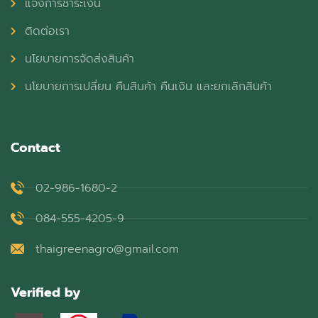
แจ้งการชำระเงิน
ติดต่อเรา
นโยบายการจัดส่งสินค้า
นโยบายการเปลี่ยน คืนสินค้า คืนเงิน และยกเลิกสินค้า
Contact
02-986-1680-2
084-555-4205-9
thaigreenagro@gmail.com
Verified by