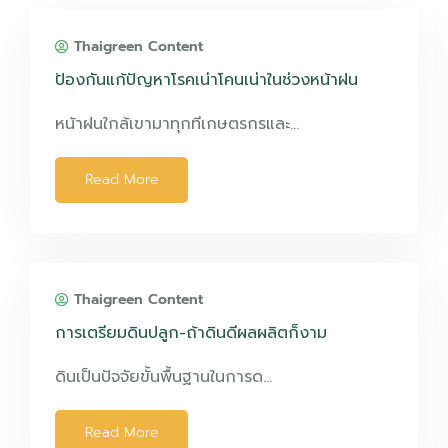
Thaigreen Content
ป้องกันแก้ปัญหาโรคเน่าโคนเน่าในช่วงหน้าฝน
หน้าฝนใกล้เขามาทุกทีเกษตรกรและ…
Read More
Thaigreen Content
การเตรียมดินปลูก-ถ้าดินดีผลผลิตก็งาม
ดินเป็นปัจจัยขั้นพื้นฐานในการด…
Read More