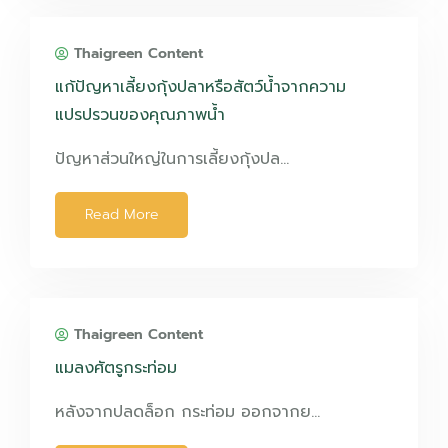
Thaigreen Content
แก้ปัญหาเลี้ยงกุ้งปลาหรือสัตว์น้ำจากความ
แปรปรวนของคุณภาพน้ำ
ปัญหาส่วนใหญ่ในการเลี้ยงกุ้งปล…
Read More
Thaigreen Content
แมลงศัตรูกระท่อม
หลังจากปลดล็อก กระท่อม ออกจากย…