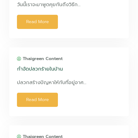
วันนี้เราจะมาพูดคุยกันถึงวิธีก…
Read More
Thaigreen Content
กำจัดปลวกร้ายในบ้าน
ปลวกสร้างปัญหาให้กับที่อยู่อาศ…
Read More
Thaigreen Content