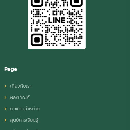
Page
เกี่ยวกับเรา
ผลิตภัณฑ์
ตัวแทนจำหน่าย
ศูนย์การเรียนรู้