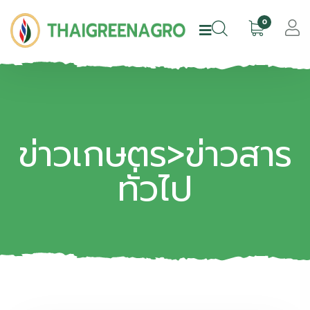
0
ข่าวเกษตร>ข่าวสาร
ทั่วไป