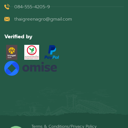
084-555-4205-9
thaigreenagro@gmail.com
Verified by
Terms & Conditions
/
Privacy Policy