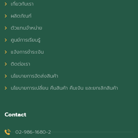
เกี่ยวกับเรา
ผลิตภัณฑ์
ตัวแทนจำหน่าย
ศูนย์การเรียนรู้
แจ้งการชำระเงิน
ติดต่อเรา
นโยบายการจัดส่งสินค้า
นโยบายการเปลี่ยน คืนสินค้า คืนเงิน และยกเลิกสินค้า
Contact
02-986-1680-2