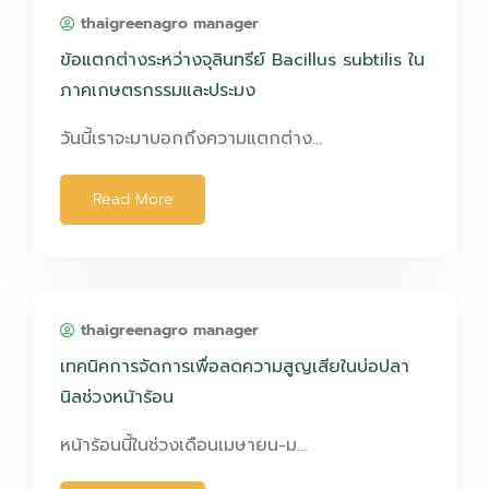
thaigreenagro manager
ข้อแตกต่างระหว่างจุลินทรีย์ Bacillus subtilis ใน
ภาคเกษตรกรรมและประมง
วันนี้เราจะมาบอกถึงความแตกต่าง…
Read More
thaigreenagro manager
เทคนิคการจัดการเพื่อลดความสูญเสียในบ่อปลา
นิลช่วงหน้าร้อน
หน้าร้อนนี้ในช่วงเดือนเมษายน-ม…