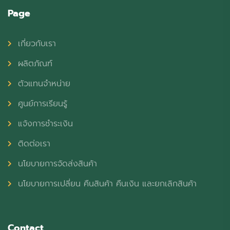
Page
เกี่ยวกับเรา
ผลิตภัณฑ์
ตัวแทนจำหน่าย
ศูนย์การเรียนรู้
แจ้งการชำระเงิน
ติดต่อเรา
นโยบายการจัดส่งสินค้า
นโยบายการเปลี่ยน คืนสินค้า คืนเงิน และยกเลิกสินค้า
Contact