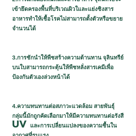
เข้ายึดครองพื้นที่บริเวณผิวใและแย่งชิงสาร
อาหารทำให้เชื้อโรคไม่สามารถตั้งตัวหรือขยาย
จำนวนได้
3.การชักนำให้พืชสร้างความต้านทาน จุลินทรีย์
บนใบสามารถกระตุ้นให้พืชหลั่งสารเคมีเพื่อ
ป้องกันตัวเองล่วงหน้าได้
4.ความทนทานต่อสภาวะแวดล้อม สายพันธุ์
กลุ่มนี้มักถูกคัดเลือกมาให้มีความทนทานต่อรังสี
UV
และการเปลี่ยนแปลงของความชื้นใน
อากาศที่รุนแรง