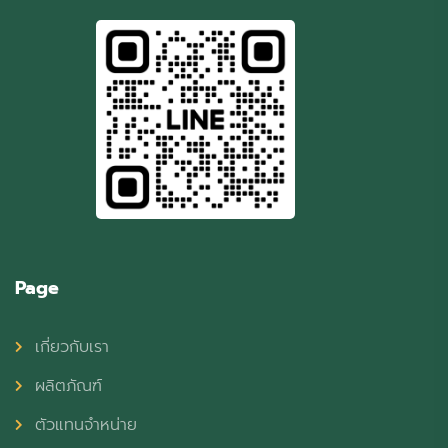
Page
เกี่ยวกับเรา
ผลิตภัณฑ์
ตัวแทนจำหน่าย