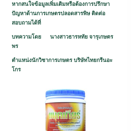
หากสนใจข้อมูลเพิ่มเติมหรือต้องการปรึกษา
ปัญหาด้านการเกษตรปลอดสารพิษ ติดต่อ
สอบถามได้ที่
บทความโดย นางสาวธารหทัย จารุเกษตร
พร
ตำแหน่งนักวิชาการเกษตร บริษัทไทยกรีนอะ
โกร