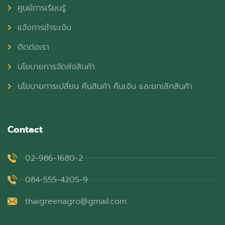
ศูนย์การเรียนรู้
แจ้งการชำระเงิน
ติดต่อเรา
นโยบายการจัดส่งสินค้า
นโยบายการเปลี่ยน คืนสินค้า คืนเงิน และยกเลิกสินค้า
Contact
02-986-1680-2
084-555-4205-9
thaigreenagro@gmail.com