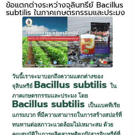
ข้อแตกต่างระหว่างจุลินทรีย์ Bacillus
subtilis ในภาคเกษตรกรรมและประมง
วันนี้เราจะมาบอกถึงความแตกต่างของ
Bacillus subtilis
จุลินทรีย์
ใน
ภาคเกษตรกรรมและประมง โดย
Bacillus subtilis
เป็นแบคทีเรีย
แกรมบวก ที่มีความสามารถในการสร้างสปอร์ที่
ทนทานต่อสภาวะแวดล้อมไม่เหมาะสม ด้วย
คุณสมบัติในการผลิตสารทุติยภูมิ(สารอินทรีย์ที่