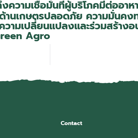
ความเชื่อมั่นที่ผู้บริโภคมีต่ออาห
ด้านเกษตรปลอดภัย ความมั่นคง
นความเปลี่ยนแปลงและร่วมสร้างอน
Green Agro
Contact