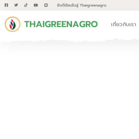
ยินดีต้อนรับสู่ Thaigreenagro
เกี่ยวกับเรา