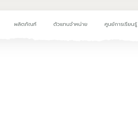
ผลิตภัณฑ์
ตัวแทนจำหน่าย
ศูนย์การเรียนรู้