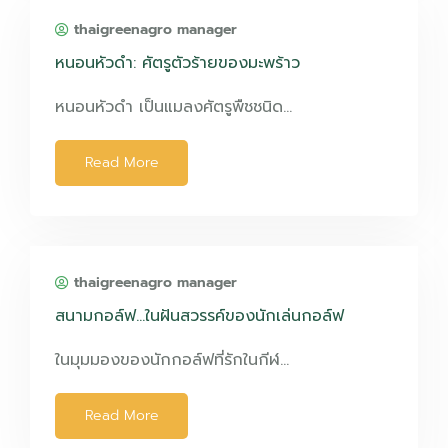
thaigreenagro manager
หนอนหัวดำ: ศัตรูตัวร้ายของมะพร้าว
หนอนหัวดำ เป็นแมลงศัตรูพืชชนิด…
Read More
thaigreenagro manager
สนามกอล์ฟ…ในฝันสวรรค์ของนักเล่นกอล์ฟ
ในมุมมองของนักกอล์ฟที่รักในกีฬ…
Read More