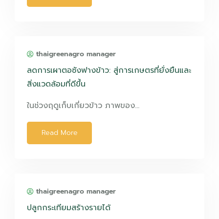
thaigreenagro manager
ลดการเผาตอซังฟางข้าว: สู่การเกษตรที่ยั่งยืนและ
สิ่งแวดล้อมที่ดีขึ้น
ในช่วงฤดูเก็บเกี่ยวข้าว ภาพของ…
Read More
thaigreenagro manager
ปลูกกระเทียมสร้างรายได้