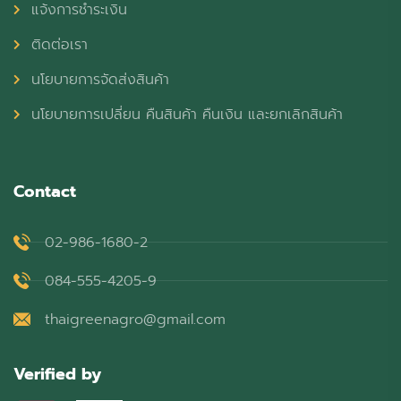
แจ้งการชำระเงิน
ติดต่อเรา
นโยบายการจัดส่งสินค้า
นโยบายการเปลี่ยน คืนสินค้า คืนเงิน และยกเลิกสินค้า
Contact
02-986-1680-2
084-555-4205-9
thaigreenagro@gmail.com
Verified by