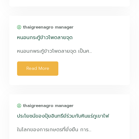
thaigreenagro manager
หนอนกระทู้ข้าวโพดลายจุด
หนอนกพระทู้ข้าวโพดลายจุด เป็นศ…
Read More
thaigreenagro manager
ประโยชน์ของปุ๋ยอินทรีย์ร่วมกับหินแร่ภูเขาไฟ
ในโลกของการเกษตรที่ยั่งยืน การ…