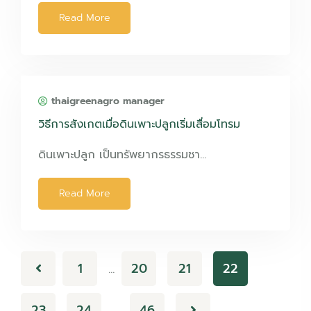
Read More
thaigreenagro manager
วิธีการสังเกตเมื่อดินเพาะปลูกเริ่มเสื่อมโทรม
ดินเพาะปลูก เป็นทรัพยากรธรรมชา…
Read More
1
20
21
22
…
23
24
46