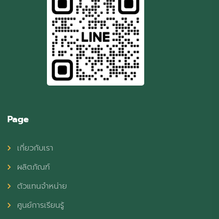
Page
เกี่ยวกับเรา
ผลิตภัณฑ์
ตัวแทนจำหน่าย
ศูนย์การเรียนรู้