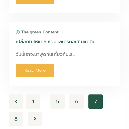
Thaigreen Content
เปลือกไข่ให้แคลเซียมและกรดอะมิโนแก่ดิน
วันนี้เราจะมาพูดกันเกี่ยวกับเร…
Read More
1
5
6
7
…
8