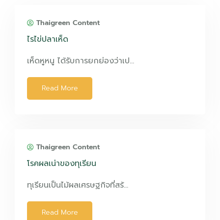
Thaigreen Content
ไรไข่ปลาเห็ด
เห็ดหูหนู ได้รับการยกย่องว่าเป…
Read More
Thaigreen Content
โรคผลเน่าของทุเรียน
ทุเรียนเป็นไม้ผลเศรษฐกิจที่สร้…
Read More