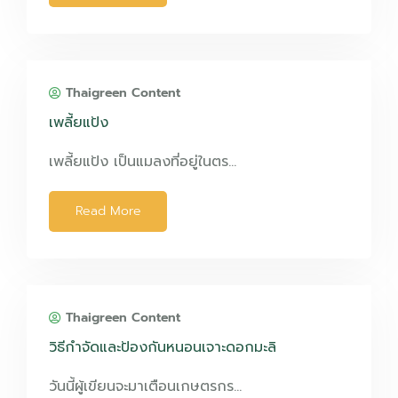
Thaigreen Content
เพลี้ยแป้ง
เพลี้ยแป้ง เป็นแมลงที่อยู่ในตร…
Read More
Thaigreen Content
วิธีกำจัดและป้องกันหนอนเจาะดอกมะลิ
วันนี้ผู้เขียนจะมาเตือนเกษตรกร…