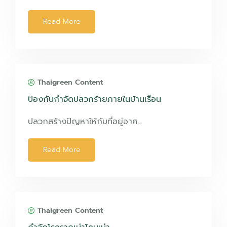
Read More
Thaigreen Content
ป้องกันกำจัดปลวกร้ายภายในบ้านเรือน
ปลวกสร้างปัญหาให้กับที่อยู่อาศ…
Read More
Thaigreen Content