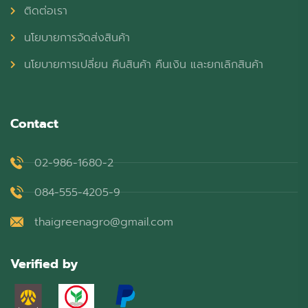
ติดต่อเรา
นโยบายการจัดส่งสินค้า
นโยบายการเปลี่ยน คืนสินค้า คืนเงิน และยกเลิกสินค้า
Contact
02-986-1680-2
084-555-4205-9
thaigreenagro@gmail.com
Verified by