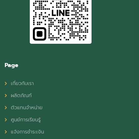
Page
เกี่ยวกับเรา
ผลิตภัณฑ์
ตัวแทนจำหน่าย
ศูนย์การเรียนรู้
แจ้งการชำระเงิน