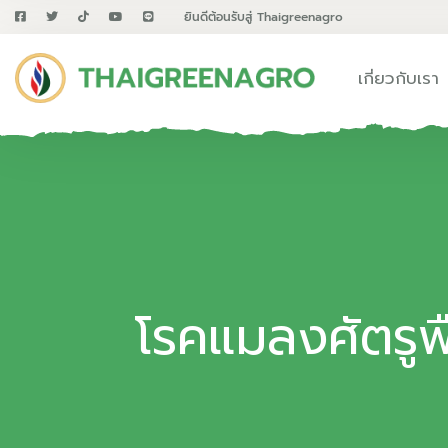
ยินดีต้อนรับสู่ Thaigreenagro
เกี่ยวกับเรา
โรคแมลงศัตรูพ