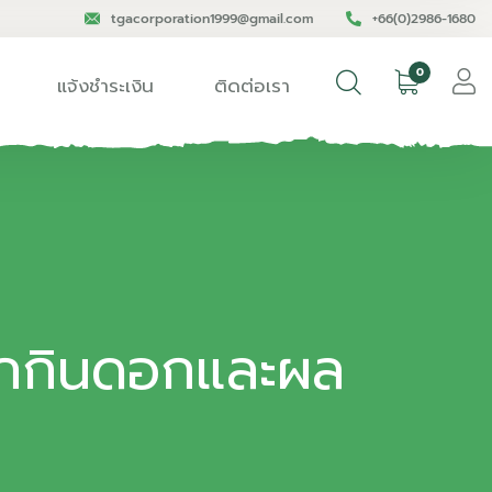
tgacorporation1999@gmail.com
+66(0)2986-1680
0
แจ้งชำระเงิน
ติดต่อเรา
ผักกินดอกและผล