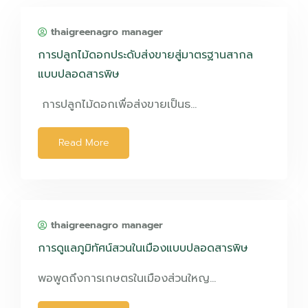
thaigreenagro manager
การปลูกไม้ดอกประดับส่งขายสู่มาตรฐานสากล
แบบปลอดสารพิษ
การปลูกไม้ดอกเพื่อส่งขายเป็นธ…
Read More
thaigreenagro manager
การดูแลภูมิทัศน์สวนในเมืองแบบปลอดสารพิษ
พอพูดถึงการเกษตรในเมืองส่วนใหญ…