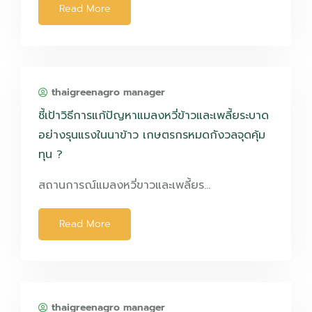
Read More
thaigreenagro manager
ชี้เป้าวิธีการแก้ปัญหาแมลงหวี่ข้าวและเพลี้ยระบาด
อย่างรุนแรงในนาข้าว เกษตรกรหมดกังวลจุดคุ้ม
ทุน ?
สถานการณ์แมลงหวี่ขาวและเพลี้ยร…
Read More
thaigreenagro manager