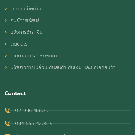
ตัวแทนจำหน่าย
ศูนย์การเรียนรู้
แจ้งการชำระเงิน
ติดต่อเรา
นโยบายการจัดส่งสินค้า
นโยบายการเปลี่ยน คืนสินค้า คืนเงิน และยกเลิกสินค้า
Contact
02-986-1680-2
084-555-4205-9