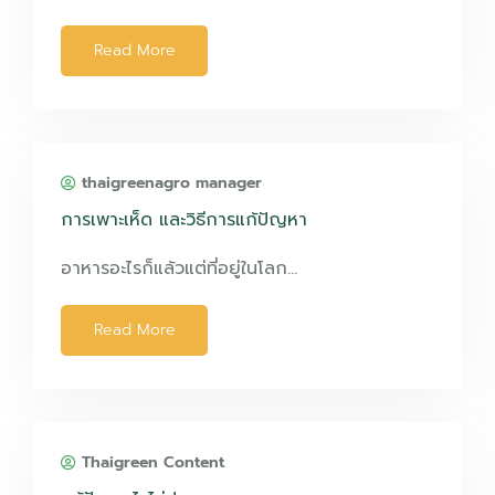
Read More
thaigreenagro manager
การเพาะเห็ด และวิธีการแก้ปัญหา
อาหารอะไรก็แล้วแต่ที่อยู่ในโลก…
Read More
Thaigreen Content