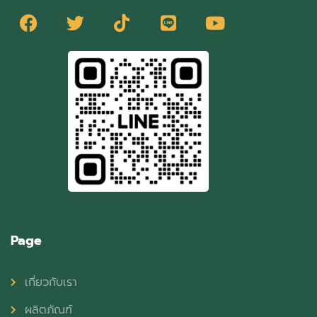
Page
เกี่ยวกับเรา
ผลิตภัณฑ์