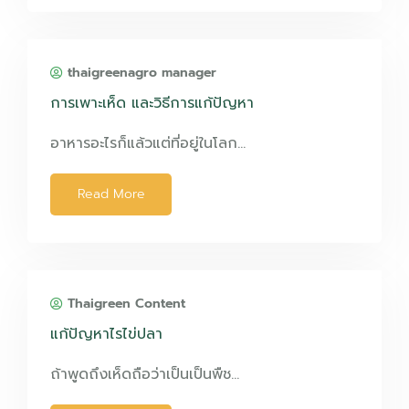
thaigreenagro manager
การเพาะเห็ด และวิธีการแก้ปัญหา
อาหารอะไรก็แล้วแต่ที่อยู่ในโลก…
Read More
Thaigreen Content
แก้ปัญหาไรไข่ปลา
ถ้าพูดถึงเห็ดถือว่าเป็นเป็นพืช…