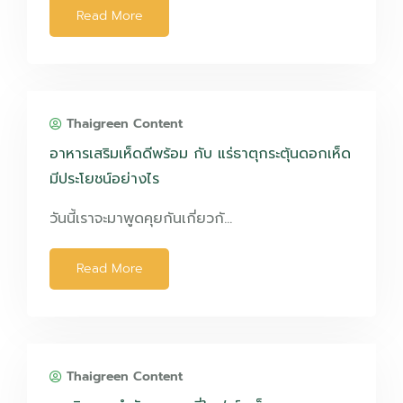
Read More
Thaigreen Content
อาหารเสริมเห็ดดีพร้อม กับ แร่ธาตุกระตุ้นดอกเห็ด
มีประโยชน์อย่างไร
วันนี้เราจะมาพูดคุยกันเกี่ยวกั…
Read More
Thaigreen Content