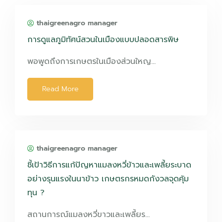
thaigreenagro manager
การดูแลภูมิทัศน์สวนในเมืองแบบปลอดสารพิษ
พอพูดถึงการเกษตรในเมืองส่วนใหญ…
Read More
thaigreenagro manager
ชี้เป้าวิธีการแก้ปัญหาแมลงหวี่ข้าวและเพลี้ยระบาด
อย่างรุนแรงในนาข้าว เกษตรกรหมดกังวลจุดคุ้ม
ทุน ?
สถานการณ์แมลงหวี่ขาวและเพลี้ยร…