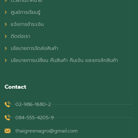
ตัวแทนจำหน่าย
ศูนย์การเรียนรู้
แจ้งการชำระเงิน
ติดต่อเรา
นโยบายการจัดส่งสินค้า
นโยบายการเปลี่ยน คืนสินค้า คืนเงิน และยกเลิกสินค้า
Contact
02-986-1680-2
084-555-4205-9
thaigreenagro@gmail.com