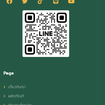
Page
เกี่ยวกับเรา
ผลิตภัณฑ์