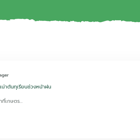
ager
เน่าต้นทุเรียนช่วงหน้าฝน
าที่เกษตร…