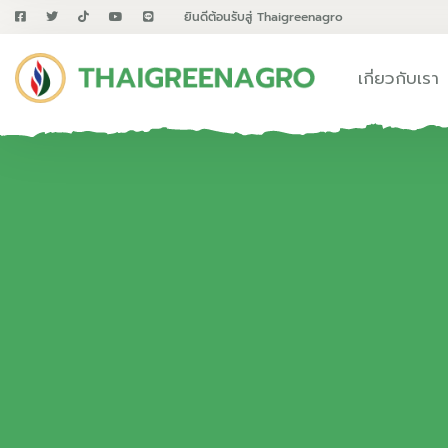
ยินดีต้อนรับสู่ Thaigreenagro
เกี่ยวกับเรา