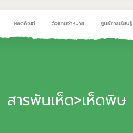
ผลิตภัณฑ์
ตัวแทนจำหน่าย
ศูนย์การเรียนรู้
สารพันเห็ด>เห็ดพิษ