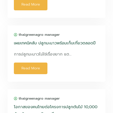
Read More
thaigreenagro manager
เผยเทคนิคลับ ปลูกมะนาวพร้อมเก็บเกี่ยวตลอดปี
การปลูกมะนาวไม่ใช่เรื่องยาก แต…
Read More
thaigreenagro manager
โอกาสของคนไทยต่อโครงการปลูกต้นไม้ 10,000