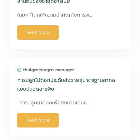
ล้านต้นของซาอุดิอารเบีย
ในยุคที่โลกให้ความสำคัญกับการพ…
Read More
thaigreenagro manager
การปลูกไม้ดอกประดับส่งขายสู่มาตรฐานสากล
แบบปลอดสารพิษ
การปลูกไม้ดอกเพื่อส่งขายเป็นธ…
Read More