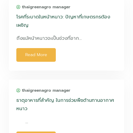
thaigreenagro manager
โรคที่ระบาดในหน้าหนาว: ปัญหาที่เกษตรกรต้อง
เผชิญ
ถึงแม้หน้าหนาวจะเป็นช่วงที่อาก…
Read More
thaigreenagro manager
ธาตุอาหารที่สำคัญ ในการช่วยพืชต้านทานอากาศ
หนาว
…