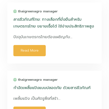
thaigreenagro manager
สารชีวภัณฑ์ไทย: ทางเลือกที่ยั่งยืนสำหรับ
เกษตรกรไทย ขยายเชื้อได้ ใช้ง่ายประสิทธิภาพสูง
ปัจจุบันเกษตรกรไทยต้องเผชิญกับ…
Read More
thaigreenagro manager
กำจัดเพลี้ยแป้งแบบปลอดภัย ด้วยสารชีวภัณฑ์
เพลี้ยแป้ง เป็นศัตรูพืชที่สร้า…