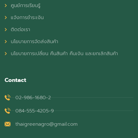
ศูนย์การเรียนรู้
แจ้งการชำระเงิน
ติดต่อเรา
นโยบายการจัดส่งสินค้า
นโยบายการเปลี่ยน คืนสินค้า คืนเงิน และยกเลิกสินค้า
Contact
02-986-1680-2
084-555-4205-9
thaigreenagro@gmail.com