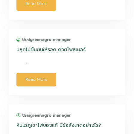
Read More
thaigreenagro manager
ปลูกไม้ยืนต้นให้รอด ด้วยโพลิเมอร์
…
Read More
thaigreenagro manager
หินแร่ภูเขาไฟของแท้ มีข้อสังเกตอย่างไร?