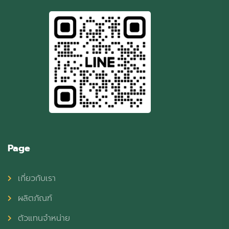
Page
เกี่ยวกับเรา
ผลิตภัณฑ์
ตัวแทนจำหน่าย