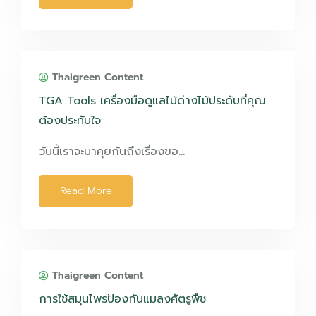
Thaigreen Content
TGA Tools เครื่องมือดูแลไม้ด่างไม้ประดับที่คุณ
ต้องประทับใจ
วันนี้เราจะมาคุยกันถึงเรื่องขอ…
Read More
Thaigreen Content
การใช้สมุนไพรป้องกันแมลงศัตรูพืช