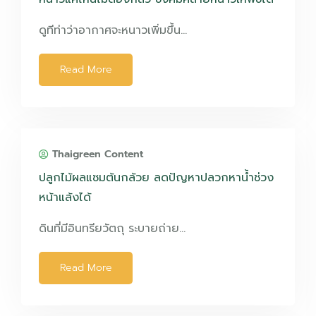
ดูทีท่าว่าอากาศจะหนาวเพิ่มขึ้น…
Read More
Thaigreen Content
ปลูกไม้ผลแซมต้นกล้วย ลดปัญหาปลวกหาน้ำช่วง
หน้าแล้งได้
ดินที่มีอินทรียวัตถุ ระบายถ่าย…
Read More