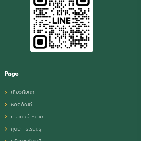
Page
เกี่ยวกับเรา
ผลิตภัณฑ์
ตัวแทนจำหน่าย
ศูนย์การเรียนรู้