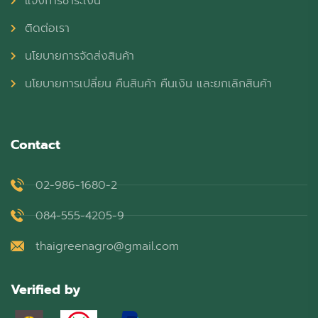
แจ้งการชำระเงิน
ติดต่อเรา
นโยบายการจัดส่งสินค้า
นโยบายการเปลี่ยน คืนสินค้า คืนเงิน และยกเลิกสินค้า
Contact
02-986-1680-2
084-555-4205-9
thaigreenagro@gmail.com
Verified by