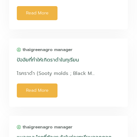
Read More
thaigreenagro manager
ปัจจัยที่ทำให้เกิดราดำในทุเรียน
โรคราดำ (Sooty molds ; Black M…
Read More
thaigreenagro manager