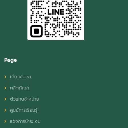
Page
เกี่ยวกับเรา
ผลิตภัณฑ์
ตัวแทนจำหน่าย
ศูนย์การเรียนรู้
แจ้งการชำระเงิน