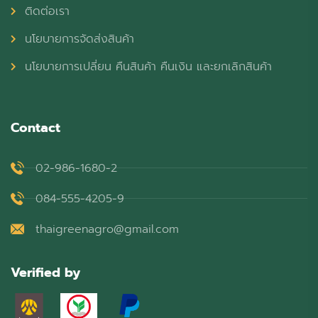
ติดต่อเรา
นโยบายการจัดส่งสินค้า
นโยบายการเปลี่ยน คืนสินค้า คืนเงิน และยกเลิกสินค้า
Contact
02-986-1680-2
084-555-4205-9
thaigreenagro@gmail.com
Verified by