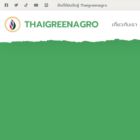
ยินดีต้อนรับสู่ Thaigreenagro
เกี่ยวกับเรา