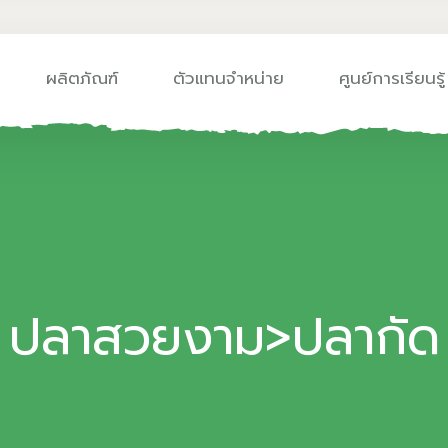
ผลิตภัณฑ์
ตัวแทนจำหน่าย
ศูนย์การเรียนรู้
ปลาสวยงาม>ปลากัด