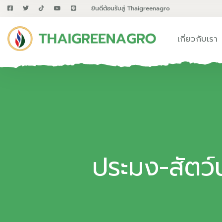
ยินดีต้อนรับสู่ Thaigreenagro
เกี่ยวกับเรา
ประมง-สัตว์น