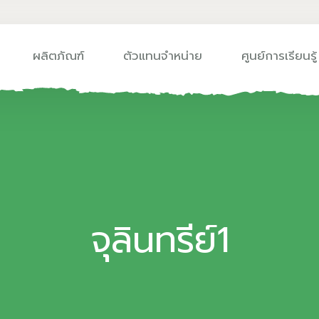
ผลิตภัณฑ์
ตัวแทนจำหน่าย
ศูนย์การเรียนรู้
จุลินทรีย์1