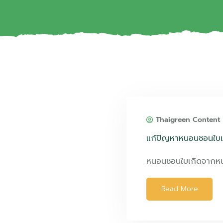
Thaigreen Content
แก้ปัญหาหนอนชอนใบ
หนอนชอนใบเกิดจากหน
Read More