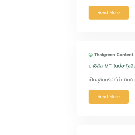
Read More
Thaigreen Content
บาซิลัส MT ในบ่อกุ้งอิ
เป็นจุลินทรีย์ที่กำเนิด
Read More