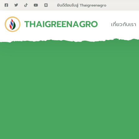
ยินดีต้อนรับสู่ Thaigreenagro
เกี่ยวกับเรา