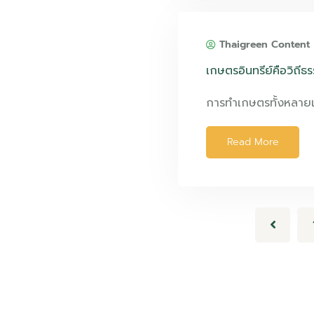
Thaigreen Content
เกษตรอินทรีย์คือวิถีธ
การทำเกษตรทั้งหลาย
Read More