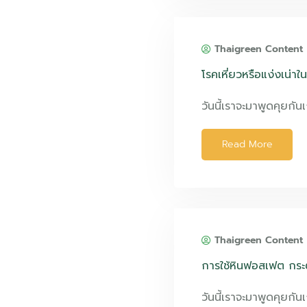
Thaigreen Content
โรคเหี่ยวหรือแง่งเน่าใ
วันนี้เราจะมาพูดคุยกันเ
Read More
Thaigreen Content
การใช้หินฟอสเฟต กระต
วันนี้เราจะมาพูดคุยกันเ