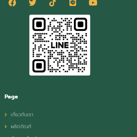
Page
เกี่ยวกับเรา
ผลิตภัณฑ์