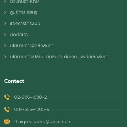
ตัวแทนจำหน่าย
ศูนย์การเรียนรู้
แจ้งการชำระเงิน
ติดต่อเรา
นโยบายการจัดส่งสินค้า
นโยบายการเปลี่ยน คืนสินค้า คืนเงิน และยกเลิกสินค้า
Contact
02-986-1680-2
084-555-4205-9
thaigreenagro@gmail.com