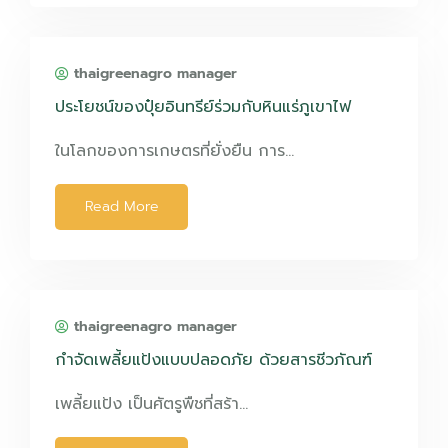
thaigreenagro manager
ประโยชน์ของปุ๋ยอินทรีย์ร่วมกับหินแร่ภูเขาไฟ
ในโลกของการเกษตรที่ยั่งยืน การ…
Read More
thaigreenagro manager
กำจัดเพลี้ยแป้งแบบปลอดภัย ด้วยสารชีวภัณฑ์
เพลี้ยแป้ง เป็นศัตรูพืชที่สร้า…