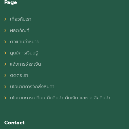
Page
เกี่ยวกับเรา
ผลิตภัณฑ์
ตัวแทนจำหน่าย
ศูนย์การเรียนรู้
แจ้งการชำระเงิน
ติดต่อเรา
นโยบายการจัดส่งสินค้า
นโยบายการเปลี่ยน คืนสินค้า คืนเงิน และยกเลิกสินค้า
Contact