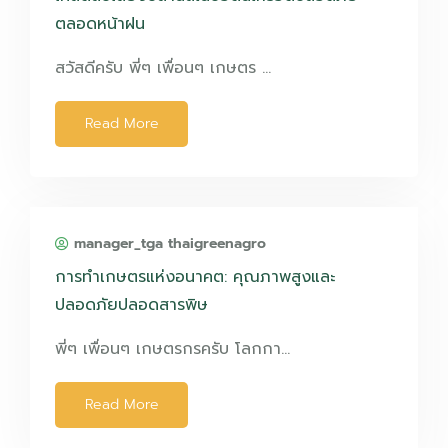
ตลอดหน้าฝน
สวัสดีครับ พี่ๆ เพื่อนๆ เกษตร …
Read More
manager_tga thaigreenagro
การทำเกษตรแห่งอนาคต: คุณภาพสูงและ
ปลอดภัยปลอดสารพิษ
พี่ๆ เพื่อนๆ เกษตรกรครับ โลกกา…
Read More