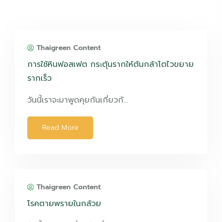
Thaigreen Content
การใช้หินฟอสเฟต กระตุ้นรากให้ต้นกล้าโตไวขยาย
รากเร็ว
วันนี้เราจะมาพูดคุยกันเกี่ยวกั…
Read More
Thaigreen Content
โรคตายพรายในกล้วย