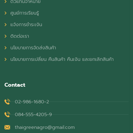
ตัวแทนจำหน่าย
ศูนย์การเรียนรู้
แจ้งการชำระเงิน
ติดต่อเรา
นโยบายการจัดส่งสินค้า
นโยบายการเปลี่ยน คืนสินค้า คืนเงิน และยกเลิกสินค้า
Contact
02-986-1680-2
084-555-4205-9
thaigreenagro@gmail.com