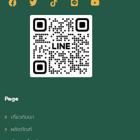
Page
เกี่ยวกับเรา
ผลิตภัณฑ์