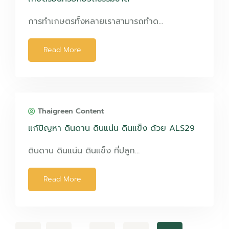
การทำเกษตรทั้งหลายเราสามารถทำด…
Read More
Thaigreen Content
แก้ปัญหา ดินดาน ดินแน่น ดินแข็ง ด้วย ALS29
ดินดาน ดินแน่น ดินแข็ง ที่ปลูก…
Read More