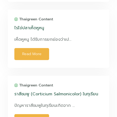
Thaigreen Content
ไรไข่ปลาเห็ดหูหนู
เห็ดหูหนู ได้รับการยกย่องว่าเป…
Read More
Thaigreen Content
ราสีชมพู (Corticium Salmonicolor) ในทุเรียน
ปัญหาราสีชมพูในทุเรียนเกิดจาก …