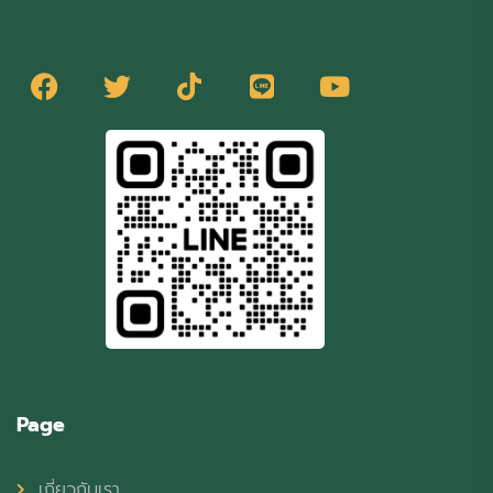
Page
เกี่ยวกับเรา