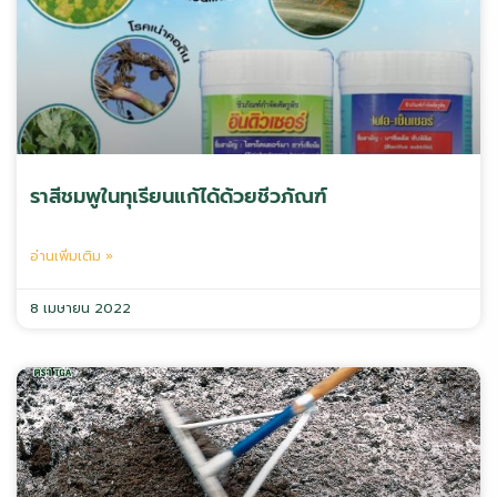
ราสีชมพูในทุเรียนแก้ได้ด้วยชีวภัณฑ์
อ่านเพิ่มเติม »
8 เมษายน 2022