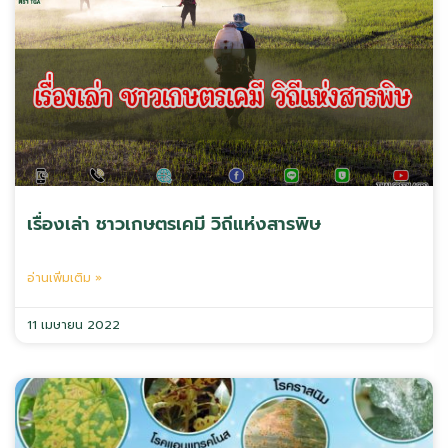
เรื่องเล่า ชาวเกษตรเคมี วิถีแห่งสารพิษ
อ่านเพิ่มเติม »
11 เมษายน 2022