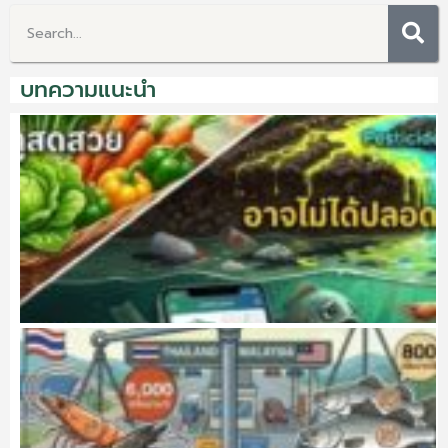
บทความแนะนำ