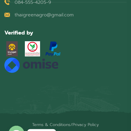
084-555-4205-9
thaigreenagro@gmail.com
Verified by
Terms & Conditions
/
Privacy Policy