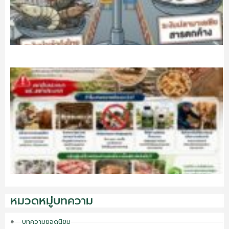
หมวดหมู่บทความ
บทความยอดนิยม