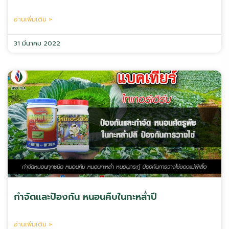
อ่านเพิ่มเติม »
31 มีนาคม 2022
กำจัดและป้องกัน หนอนคืบในกะหล่ำปี
อ่านเพิ่มเติม »