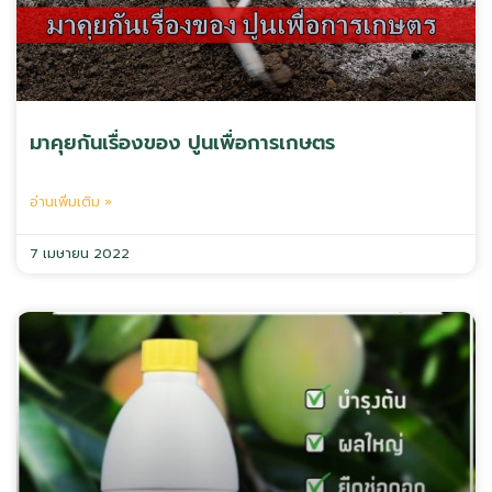
มาคุยกันเรื่องของ ปูนเพื่อการเกษตร
อ่านเพิ่มเติม »
7 เมษายน 2022