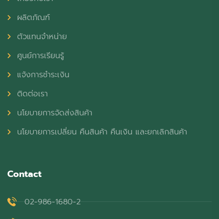
ผลิตภัณฑ์
ตัวแทนจำหน่าย
ศูนย์การเรียนรู้
แจ้งการชำระเงิน
ติดต่อเรา
นโยบายการจัดส่งสินค้า
นโยบายการเปลี่ยน คืนสินค้า คืนเงิน และยกเลิกสินค้า
Contact
02-986-1680-2