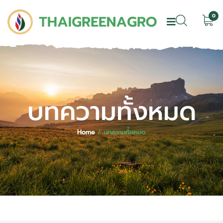
0
บทความทั้งหมด
Home
/
บทความทั้งหมด