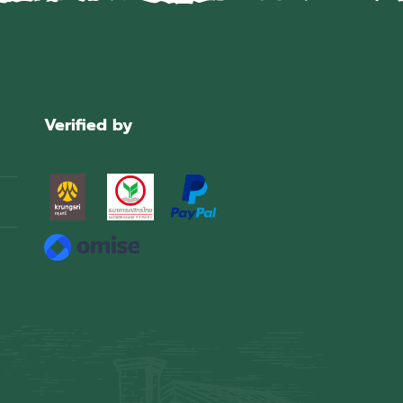
Verified by