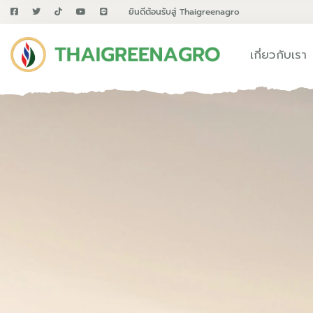
ยินดีต้อนรับสู่ Thaigreenagro
เกี่ยวกับเรา