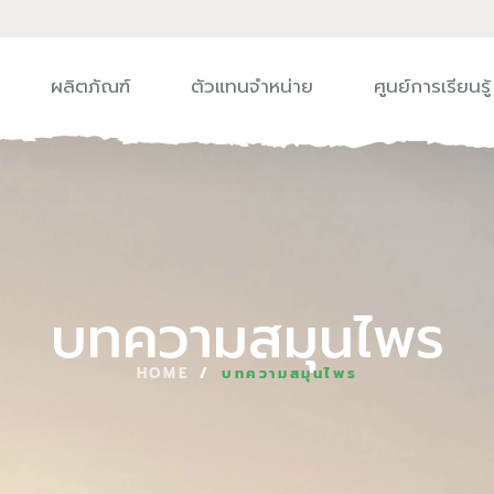
ผลิตภัณฑ์
ตัวแทนจำหน่าย
ศูนย์การเรียนรู้
บทความสมุนไพร
HOME
/
บทความสมุนไพร