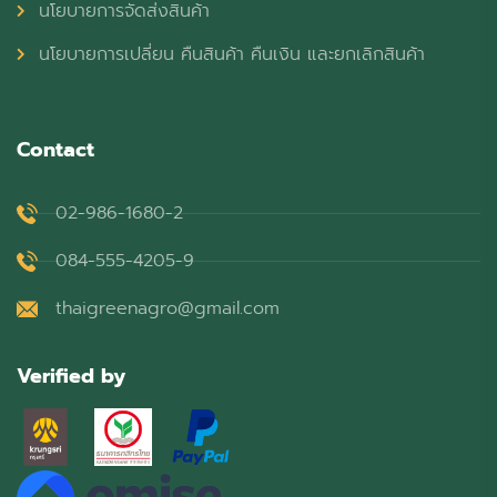
นโยบายการจัดส่งสินค้า
นโยบายการเปลี่ยน คืนสินค้า คืนเงิน และยกเลิกสินค้า
Contact
02-986-1680-2
084-555-4205-9
thaigreenagro@gmail.com
Verified by