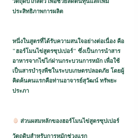
วัตถุดิบใกล้ตัว เพื่อช่วยลดต้นทุนและเพิ่ม
ประสิทธิภาพการผลิต
หนึ่งในสูตรที่ได้รับความสนใจอย่างต่อเนื่อง คือ
"ฮอร์โมนไข่สูตรซุปเปอร์" ซึ่งเป็นการนำสาร
อาหารจากไข่ไก่ผ่านกระบวนการหมัก เพื่อใช้
เป็นสารบำรุงพืชในระบบเกษตรปลอดภัย โดยผู้
คิดค้นคนแรกคือท่านอาจารย์สุวัฒน์ ทรัพยะ
ประภา
ส่วนผสมหลักของฮอร์โมนไข่สูตรซุปเปอร์
วัตถุดิบสำหรับการหมักช่วงแรก