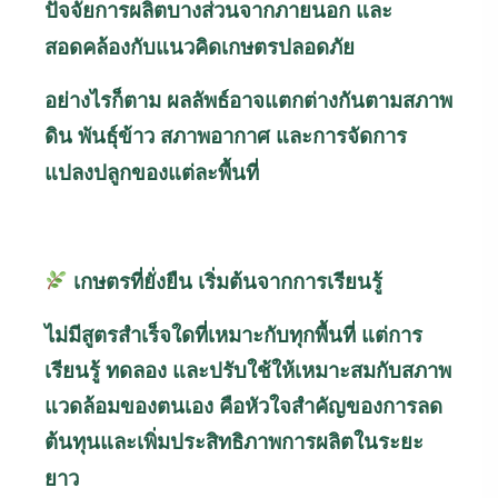
ปัจจัยการผลิตบางส่วนจากภายนอก และ
สอดคล้องกับแนวคิดเกษตรปลอดภัย
อย่างไรก็ตาม ผลลัพธ์อาจแตกต่างกันตามสภาพ
ดิน พันธุ์ข้าว สภาพอากาศ และการจัดการ
แปลงปลูกของแต่ละพื้นที่
เกษตรที่ยั่งยืน
เริ่มต้นจากการเรียนรู้
ไม่มีสูตรสำเร็จใดที่เหมาะกับทุกพื้นที่ แต่การ
เรียนรู้ ทดลอง และปรับใช้ให้เหมาะสมกับสภาพ
แวดล้อมของตนเอง คือหัวใจสำคัญของการลด
ต้นทุนและเพิ่มประสิทธิภาพการผลิตในระยะ
ยาว