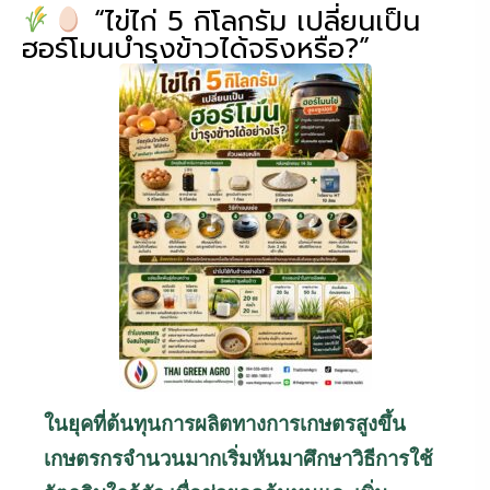
“ไข่ไก่ 5 กิโลกรัม เปลี่ยนเป็น
ฮอร์โมนบำรุงข้าวได้จริงหรือ?”
ในยุคที่ต้นทุนการผลิตทางการเกษตรสูงขึ้น
เกษตรกรจำนวนมากเริ่มหันมาศึกษาวิธีการใช้