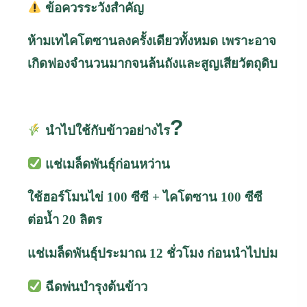
ข้อควรระวังสำคัญ
ห้ามเทไคโตซานลงครั้งเดียวทั้งหมด เพราะอาจ
เกิดฟองจำนวนมากจนล้นถังและสูญเสียวัตถุดิบ
?
นำไปใช้กับข้าวอย่างไร
แช่เมล็ดพันธุ์ก่อนหว่าน
ใช้ฮอร์โมนไข่ 100 ซีซี + ไคโตซาน 100 ซีซี
ต่อน้ำ 20 ลิตร
แช่เมล็ดพันธุ์ประมาณ 12 ชั่วโมง ก่อนนำไปบ่ม
ฉีดพ่นบำรุงต้นข้าว