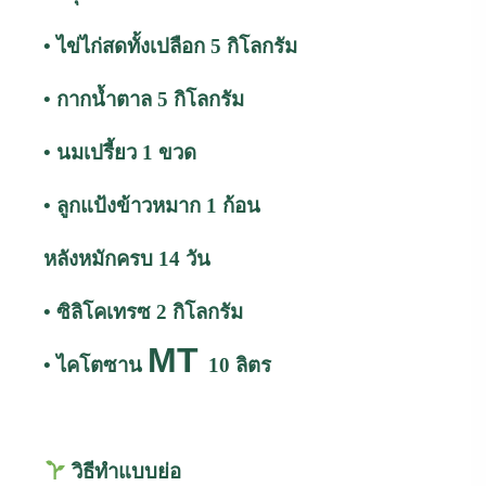
• ไข่ไก่สดทั้งเปลือก 5 กิโลกรัม
• กากน้ำตาล 5 กิโลกรัม
• นมเปรี้ยว 1 ขวด
• ลูกแป้งข้าวหมาก 1 ก้อน
หลังหมักครบ 14 วัน
• ซิลิโคเทรซ 2 กิโลกรัม
MT
• ไคโตซาน
10 ลิตร
วิธีทำแบบย่อ