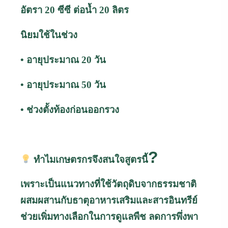
อัตรา 20 ซีซี ต่อน้ำ 20 ลิตร
นิยมใช้ในช่วง
• อายุประมาณ 20 วัน
• อายุประมาณ 50 วัน
• ช่วงตั้งท้องก่อนออกรวง
?
ทำไมเกษตรกรจึงสนใจสูตรนี้
เพราะเป็นแนวทางที่ใช้วัตถุดิบจากธรรมชาติ
ผสมผสานกับธาตุอาหารเสริมและสารอินทรีย์
ช่วยเพิ่มทางเลือกในการดูแลพืช ลดการพึ่งพา