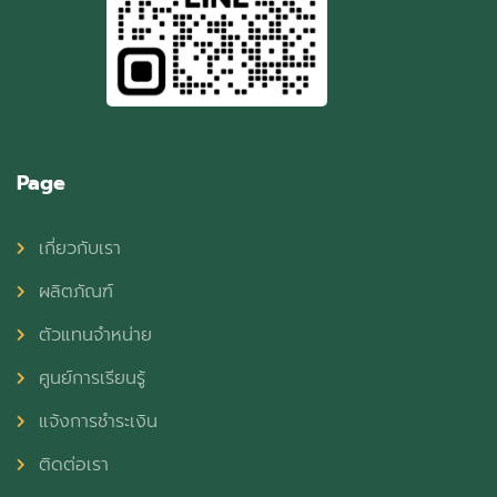
Page
เกี่ยวกับเรา
ผลิตภัณฑ์
ตัวแทนจำหน่าย
ศูนย์การเรียนรู้
แจ้งการชำระเงิน
ติดต่อเรา