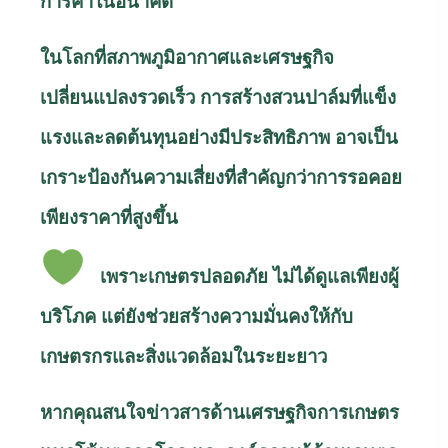
การค้าในอนาคต
ในโลกที่สภาพภูมิอากาศและเศรษฐกิจ
เปลี่ยนแปลงรวดเร็ว การสร้างสวนปาล์มที่แข็ง
แรงและลดต้นทุนอย่างมีประสิทธิภาพ อาจเป็น
เกราะป้องกันความเสี่ยงที่สำคัญกว่าการรอคอย
เพียงราคาที่สูงขึ้น
เพราะเกษตรปลอดภัย ไม่ได้ดูแลเพียงผู้
บริโภค แต่ยังช่วยสร้างความมั่นคงให้กับ
เกษตรกรและสิ่งแวดล้อมในระยะยาว
หากคุณสนใจข่าวสารด้านเศรษฐกิจการเกษตร