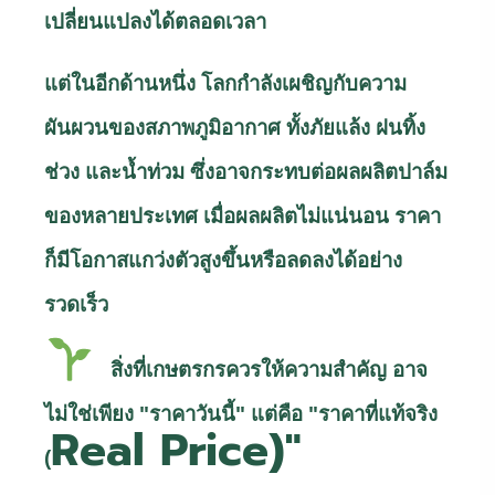
เปลี่ยนแปลงได้ตลอดเวลา
แต่ในอีกด้านหนึ่ง โลกกำลังเผชิญกับความ
ผันผวนของสภาพภูมิอากาศ ทั้งภัยแล้ง ฝนทิ้ง
ช่วง และน้ำท่วม ซึ่งอาจกระทบต่อผลผลิตปาล์ม
ของหลายประเทศ เมื่อผลผลิตไม่แน่นอน ราคา
ก็มีโอกาสแกว่งตัวสูงขึ้นหรือลดลงได้อย่าง
รวดเร็ว
สิ่งที่เกษตรกรควรให้ความสำคัญ อาจ
ไม่ใช่เพียง "ราคาวันนี้" แต่คือ "ราคาที่แท้จริง
Real Price)"
(