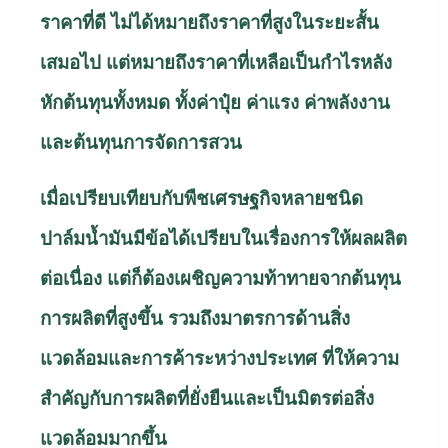
ราคาที่ดี ไม่ได้หมายถึงราคาที่สูงในระยะสั้น
เสมอไป แต่หมายถึงราคาที่เหลือเป็นกำไรหลัง
หักต้นทุนทั้งหมด ทั้งค่าปุ๋ย ค่าแรง ค่าพลังงาน
และต้นทุนการจัดการสวน
เมื่อเปรียบเทียบกับพืชเศรษฐกิจหลายชนิด
ปาล์มน้ำมันมีข้อได้เปรียบในเรื่องการให้ผลผลิต
ต่อเนื่อง แต่ก็ต้องเผชิญความท้าทายจากต้นทุน
การผลิตที่สูงขึ้น รวมถึงมาตรการด้านสิ่ง
แวดล้อมและการค้าระหว่างประเทศ ที่ให้ความ
สำคัญกับการผลิตที่ยั่งยืนและเป็นมิตรต่อสิ่ง
แวดล้อมมากขึ้น