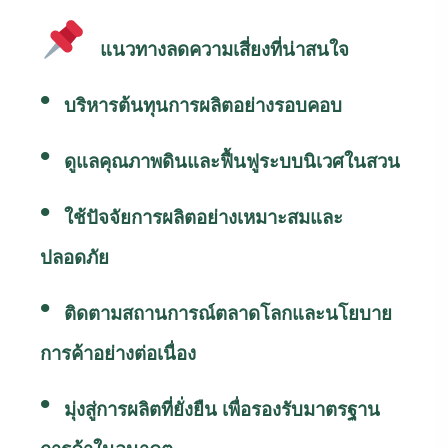
แนวทางลดความเสี่ยงที่น่าสนใจ
•
บริหารต้นทุนการผลิตอย่างรอบคอบ
•
ดูแลคุณภาพดินและฟื้นฟูระบบนิเวศในสวน
•
ใช้ปัจจัยการผลิตอย่างเหมาะสมและ
ปลอดภัย
•
ติดตามสถานการณ์ตลาดโลกและนโยบาย
การค้าอย่างต่อเนื่อง
•
มุ่งสู่การผลิตที่ยั่งยืน เพื่อรองรับมาตรฐาน