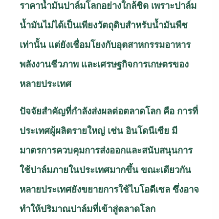
ราคาน้ำมันปาล์มโลกอย่างใกล้ชิด เพราะปาล์ม
น้ำมันไม่ได้เป็นเพียงวัตถุดิบสำหรับน้ำมันพืช
เท่านั้น แต่ยังเชื่อมโยงกับอุตสาหกรรมอาหาร
พลังงานชีวภาพ และเศรษฐกิจการเกษตรของ
หลายประเทศ
ปัจจัยสำคัญที่กำลังส่งผลต่อตลาดโลก คือ การที่
ประเทศผู้ผลิตรายใหญ่ เช่น อินโดนีเซีย มี
มาตรการควบคุมการส่งออกและสนับสนุนการ
ใช้ปาล์มภายในประเทศมากขึ้น ขณะเดียวกัน
หลายประเทศยังขยายการใช้ไบโอดีเซล ซึ่งอาจ
ทำให้ปริมาณปาล์มที่เข้าสู่ตลาดโลก