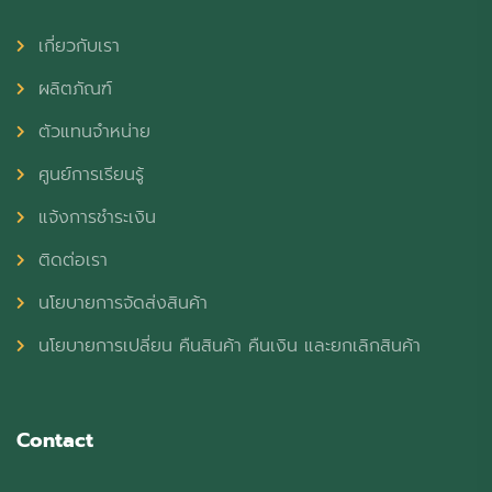
เกี่ยวกับเรา
ผลิตภัณฑ์
ตัวแทนจำหน่าย
ศูนย์การเรียนรู้
แจ้งการชำระเงิน
ติดต่อเรา
นโยบายการจัดส่งสินค้า
นโยบายการเปลี่ยน คืนสินค้า คืนเงิน และยกเลิกสินค้า
Contact