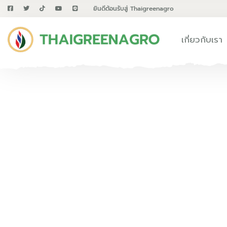
ยินดีต้อนรับสู่ Thaigreenagro
เกี่ยวกับเรา