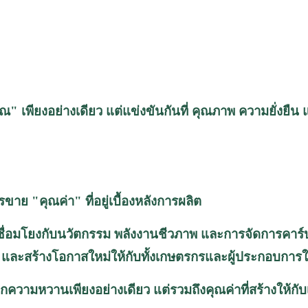
มาณ" เพียงอย่างเดียว แต่แข่งขันกันที่ คุณภาพ ความยั
าย "คุณค่า" ที่อยู่เบื้องหลังการผลิต
อมโยงกับนวัตกรรม พลังงานชีวภาพ และการจัดการคาร์บอ
และสร้างโอกาสใหม่ให้กับทั้งเกษตรกรและผู้ประกอบกา
ากความหวานเพียงอย่างเดียว
แต่รวมถึงคุณค่าที่สร้างให้กั