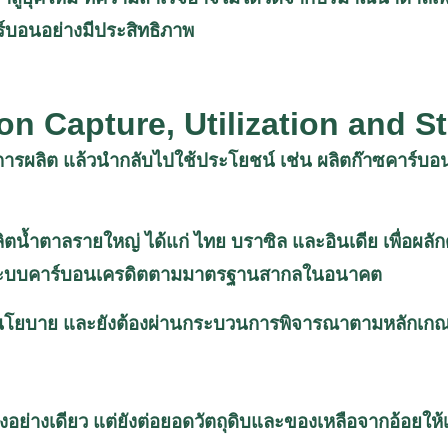
์บอนอย่างมีประสิทธิภาพ
n Capture, Utilization and S
การผลิต แล้วนำกลับไปใช้ประโยชน์ เช่น ผลิตก๊าซคาร์
ลิตน้ำตาลรายใหญ่ ได้แก่ ไทย บราซิล และอินเดีย เพื่อผลั
นระบบคาร์บอนเครดิตตามมาตรฐานสากลในอนาคต
ันเชิงนโยบาย และยังต้องผ่านกระบวนการพิจารณาตามหลักเ
อย่างเดียว แต่ยังต่อยอดวัตถุดิบและของเหลือจากอ้อยให้เกิ