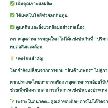
เพิ่มคุณภาพผลผลิต
ใช้เทคโนโลยีช่วยลดต้นทุน
ดูแลดินและสิ่งแวดล้อมอย่างต่อเนื่อง
เพราะอุตสาหกรรมยุคใหม่ ไม่ได้แข่งขันกันที่ "ปริ
ทบต่อสิ่งแวดล้อม
บทเรียนสำคัญ
โลกกำลังเปลี่ยนจากการขาย "สินค้าเกษตร" ไปสู่การข
หากประเทศไทยสามารถพัฒนาอุตสาหกรรมอ้อยให้เชื่
ช่วยเพิ่มขีดความสามารถในการแข่งขันของประเทศ 
เพราะในอนาคต
...
คุณค่าของอ้อย
อาจไม่ได้วัดจ