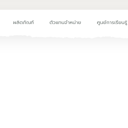
ผลิตภัณฑ์
ตัวแทนจำหน่าย
ศูนย์การเรียนรู้