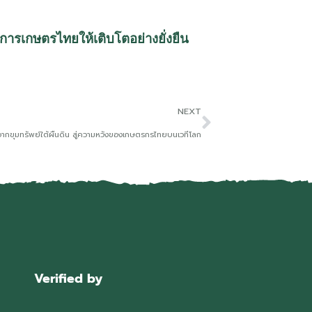
ารเกษตรไทยให้เติบโตอย่างยั่งยืน
NEXT
จากขุมทรัพย์ใต้ผืนดิน สู่ความหวังของเกษตรกรไทยบนเวทีโลก
Verified by