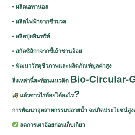
• ผลิตเอทานอล
• ผลิตไฟฟ้าจากชีวมวล
• ผลิตปุ๋ยอินทรีย์
• สกัดซิลิกาจากขี้เถ้าชานอ้อย
• พัฒนาวัสดุชีวภาพและผลิตภัณฑ์มูลค่าสูง
Bio-Circular
สิ่งเหล่านี้สะท้อนแนวคิด
?
แล้วชาวไร่อ้อยได้อะไร
การพัฒนาอุตสาหกรรมปลายน้ำ จะเกิดประโยชน์สูงสุด
ลดการเผาอ้อยก่อนเก็บเกี่ยว