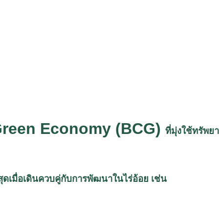
-Green Economy (BCG)
ที่มุ่งใช้ทรั
เมื่อเดินควบคู่กับการพัฒนาในไร่อ้อย เช่น