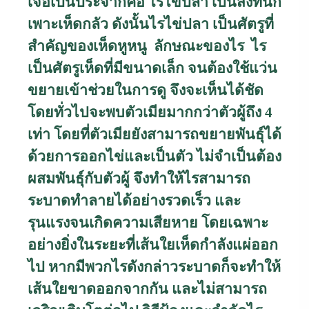
เจอเป็นประจำก็คือ ไรไข่ปลา เป็นสิ่งที่นัก
เพาะเห็ดกลัว ดังนั้นไรไข่ปลา เป็นศัตรูที่
สำคัญของเห็ดหูหนู ลักษณะของไร
ไร
เป็นศัตรูเห็ดที่มีขนาดเล็ก จนต้องใช้แว่น
ขยายเข้าช่วยในการดู จึงจะเห็นได้ชัด
โดยทั่วไปจะพบตัวเมียมากกว่าตัวผู้ถึง 4
เท่า โดยที่ตัวเมียยังสามารถขยายพันธุ์ได้
ด้วยการออกไข่และเป็นตัว ไม่จำเป็นต้อง
ผสมพันธุ์กับตัวผู้ จึงทำให้ไรสามารถ
ระบาดทำลายได้อย่างรวดเร็ว และ
รุนแรงจนเกิดความเสียหาย โดยเฉพาะ
อย่างยิ่งในระยะที่เส้นใยเห็ดกำลังแผ่ออก
ไป หากมีพวกไรดังกล่าวระบาดก็จะทำให้
เส้นใยขาดออกจากกัน และไม่สามารถ