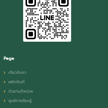
Page
เกี่ยวกับเรา
ผลิตภัณฑ์
ตัวแทนจำหน่าย
ศูนย์การเรียนรู้