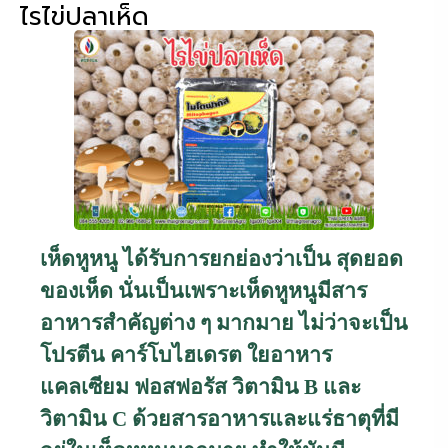
ไรไข่ปลาเห็ด
เห็ดหูหนู ได้รับการยกย่องว่าเป็น สุดยอด
ของเห็ด นั่นเป็นเพราะเห็ดหูหนูมีสาร
อาหารสำคัญต่าง ๆ มากมาย ไม่ว่าจะเป็น
โปรตีน คาร์โบไฮเดรต ใยอาหาร
แคลเซียม ฟอสฟอรัส วิตามิน
B
และ
วิตามิน
C
ด้วยสารอาหารและแร่ธาตุที่มี