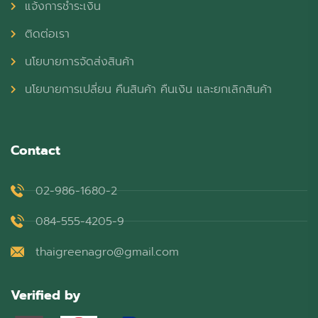
แจ้งการชำระเงิน
ติดต่อเรา
นโยบายการจัดส่งสินค้า
นโยบายการเปลี่ยน คืนสินค้า คืนเงิน และยกเลิกสินค้า
Contact
02-986-1680-2
084-555-4205-9
thaigreenagro@gmail.com
Verified by