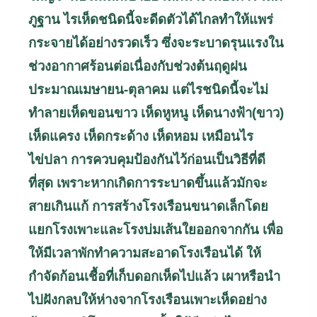
ภูฐาน ไรเห็ดชนิดนี้จะดีดตัวได้ไกลทำให้แพร่
กระจายได้อย่างรวดเร็ว ซึ่งจะระบาดรุนแรงใน
ช่วงอากาศร้อนต่อเนื่องกับช่วงต้นฤดูฝน
ประมาณเมษายน-ตุลาคม แต่ไรชนิดนี้จะไม่
ทำลายเห็ดขอนขาว เห็ดหูหนู เห็ดนางฟ้า(ขาว)
เห็ดแครง เห็ดกระด้าง เห็ดหอม เหมือนไร
ไข่ปลา การควบคุมป้องกันไว้ก่อนเป็นวิธีที่ดี
ที่สุด เพราะหากเกิดการระบาดขึ้นแล้วมักจะ
สายเกินแก้ การสร้างโรงเรือนขนาดเล็กโดย
แยกโรงเพาะและโรงบ่มเส้นใยออกจากกัน เพื่อ
ให้มีเวลาพักทำความสะอาดโรงเรือนได้ ให้
กำจัดก้อนเชื้อที่เก็บดอกเห็ดไปแล้ว เผาหรือนำ
ไปฝังกลบให้ห่างจากโรงเรือนเพาะเห็ดอย่าง