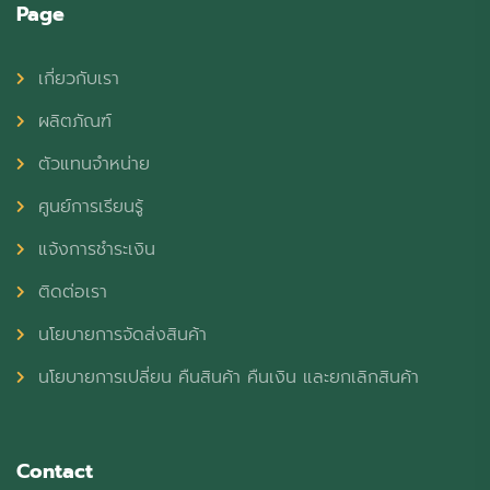
Page
เกี่ยวกับเรา
ผลิตภัณฑ์
ตัวแทนจำหน่าย
ศูนย์การเรียนรู้
แจ้งการชำระเงิน
ติดต่อเรา
นโยบายการจัดส่งสินค้า
นโยบายการเปลี่ยน คืนสินค้า คืนเงิน และยกเลิกสินค้า
Contact