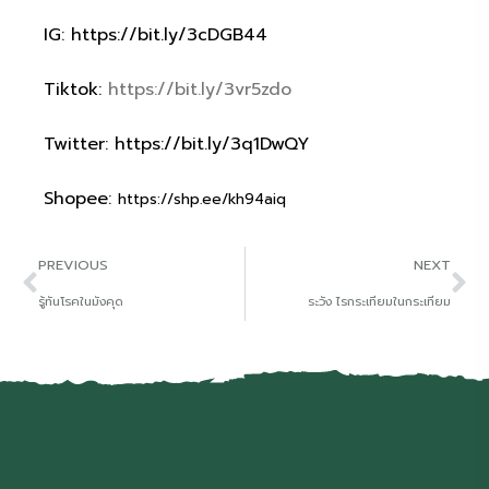
IG:
https://bit.ly/3cDGB44
Tiktok:
https://bit.ly/3vr5zdo
Twitter:
https://bit.ly/3q1DwQY
Shopee:
https://shp.ee/kh94aiq
PREVIOUS
NEXT
รู้ทันโรคในมังคุด
ระวัง ไรกระเทียมในกระเทียม