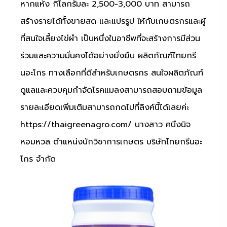
หากแห้ง กิโลกรัมละ 2,500-3,000 บาท สามารถ
สร้างรายได้ทั้งขายสด และแปรรูป ให้กับเกษตรกรและผู้
ที่สนใจเลี้ยงไข่ผำ เป็นหนึ่งในอาชีพที่จะสร้างการมีส่วน
ร่วมและความมั่นคงได้อย่างยั่งยืน ผลิตภัณฑ์ไทยกรี
นอะโกร ทางเลือกที่ดีสำหรับเกษตรกร สนใจผลิตภัณฑ์
ดูแลและควบคุมกำจัดโรคแมลงสามารถสอบถามข้อมูล
รายละเอียดเพิ่มเติมสามารถกดไปที่ลิงค์นี้ได้เลยค่ะ
https://thaigreenagro.com/ นางสาว คนึงนิจ
หอมหวล ตำแหน่งนักวิชาการเกษตร บริษัทไทยกรีนอะ
โกร จำกัด