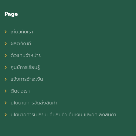
Page
เกี่ยวกับเรา
ผลิตภัณฑ์
ตัวแทนจำหน่าย
ศูนย์การเรียนรู้
แจ้งการชำระเงิน
ติดต่อเรา
นโยบายการจัดส่งสินค้า
นโยบายการเปลี่ยน คืนสินค้า คืนเงิน และยกเลิกสินค้า