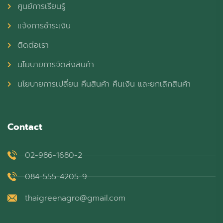
ศูนย์การเรียนรู้
แจ้งการชำระเงิน
ติดต่อเรา
นโยบายการจัดส่งสินค้า
นโยบายการเปลี่ยน คืนสินค้า คืนเงิน และยกเลิกสินค้า
Contact
02-986-1680-2
084-555-4205-9
thaigreenagro@gmail.com