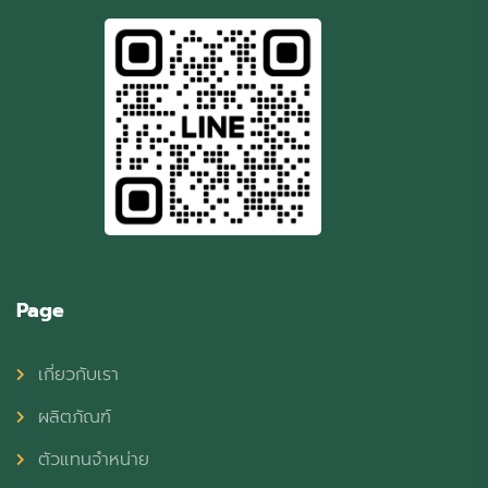
Page
เกี่ยวกับเรา
ผลิตภัณฑ์
ตัวแทนจำหน่าย