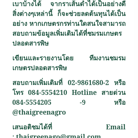
เบาบ้างได้ จากราเส้นดำได้เป็นอย่างดี
สิ่งต่างๆเหล่านี้ ก็จะช่วยลดต้นทุนได้เป็น
อย่าง หากเกษตรกรท่านใดสนใจสามารถ
สอบถามข้อมูลเพิ่มเติมได้ที่ชมรมเกษตร
ปลอดสารพิษ
เขียนและรายงานโดย ทีมงานชมรม
เกษตรปลอดสารพิษ
สอบถามเพิ่มเติมที่ 02-9861680-2 หรือ
โทร 084-5554210
Hotline
สายด่วน
084-5554205 -9
หรือ
@thaigreenagro
เสนอติชมได้ที่
Email
:
thaigreenago@gmail.com