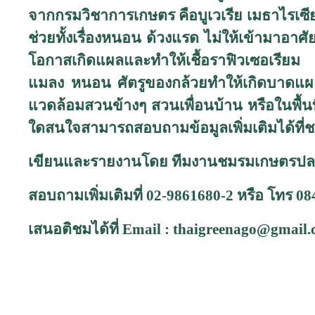
จากกรมวิชาการเกษตร คือบูเวเรีย เมธาไรเซียมจ
ช่วยทั้งเรื่องหนอน ด้วงแรด ไม่ให้เข้ามาอา
โอกาสเกิดแผลและทำให้เชื้อราฟิวเซอเรียม เข
แมลง หนอน ศัตรูของกล้วยทำให้เกิดบาดแผลแล
แวดล้อมสวนข้างๆ สวนเพื่อนบ้าน หรือในพื้น
ใดสนใจสามารถสอบถามข้อมูลเพิ่มเติมได้ท
เขียนและรายงานโดย ทีมงานชมรมเกษตรปล
สอบถามเพิ่มเติมที่ 02-9861680-2 หรือ โทร 0
เสนอติชมได้ที่
Email :
thaigreenago@gmail