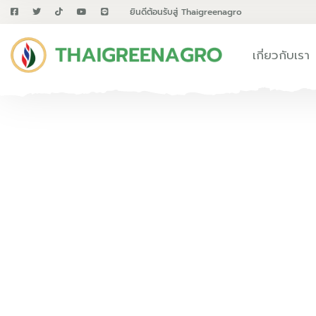
ยินดีต้อนรับสู่ Thaigreenagro
เกี่ยวกับเรา