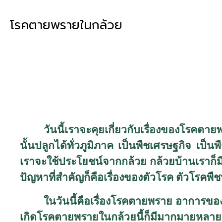
โรคตายพรายในกล้วย
วันนี้เราจะคุยเกี่ยวกับเรื่องของโรคต
นั้นปลูกได้ทั่วภูมิภาค เป็นพืชเศรษฐกิจ เป็นพื
เราจะใช้ประโยชน์จากกล้วย กล้วยบ้านเราก็ม
ปัญหาที่สำคัญก็คือเรื่องของตัวโรค ตัวโรคพืชน
ในวันนี้คือเรื่องโรคตายพราย อาการข
เกิดโรคตายพรายในกล้วยนี้ก็มีมากมายหลายสาเหต