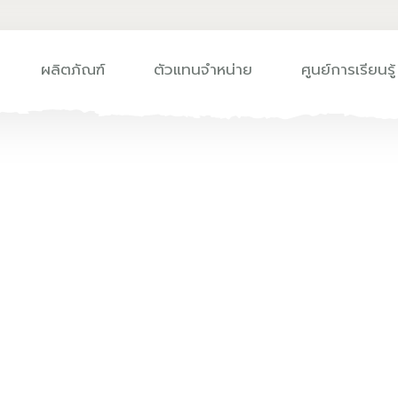
ผลิตภัณฑ์
ตัวแทนจำหน่าย
ศูนย์การเรียนรู้