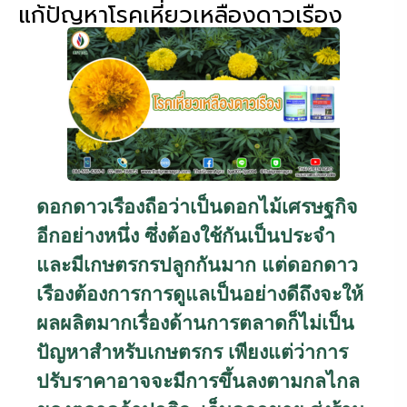
แก้ปัญหาโรคเหี่ยวเหลืองดาวเรือง
ดอกดาวเรืองถือว่าเป็นดอกไม้เศรษฐกิจ
อีกอย่างหนึ่ง ซึ่งต้องใช้กันเป็นประจำ
และมีเกษตรกรปลูกกันมาก แต่ดอกดาว
เรืองต้องการการดูแลเป็นอย่างดีถึงจะให้
ผลผลิตมากเรื่องด้านการตลาดก็ไม่เป็น
ปัญหาสำหรับเกษตรกร เพียงแต่ว่าการ
ปรับราคาอาจจะมีการขึ้นลงตามกลไกล