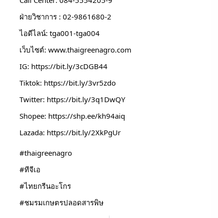
Call Center: 084-5554205-9
ฝ่ายวิชาการ : 02-9861680-2
ไอดีไลน์: tga001-tga004
เว็บไซต์: 
www.thaigreenagro.com
IG: 
https://bit.ly/3cDGB44
Tiktok: 
https://bit.ly/3vr5zdo
Twitter: 
https://bit.ly/3q1DwQY
Shopee: 
https://shp.ee/kh94aiq
Lazada: 
https://bit.ly/2XkPgUr
#thaigreenagro
#ทีจีเอ
#ไทยกรีนอะโกร
#ชมรมเกษตรปลอดสารพิษ