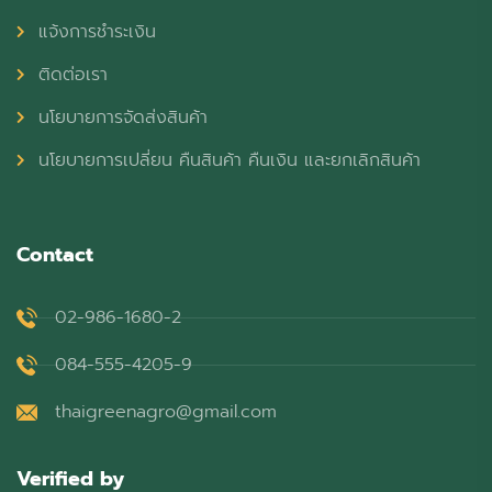
แจ้งการชำระเงิน
ติดต่อเรา
นโยบายการจัดส่งสินค้า
นโยบายการเปลี่ยน คืนสินค้า คืนเงิน และยกเลิกสินค้า
Contact
02-986-1680-2
084-555-4205-9
thaigreenagro@gmail.com
Verified by