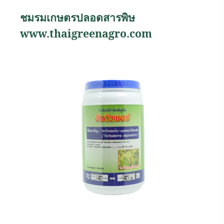
ชมรมเกษตรปลอดสารพิษ
www.thaigreenagro.com