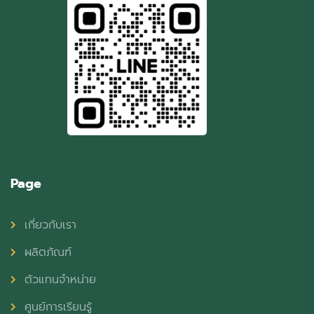
Page
เกี่ยวกับเรา
ผลิตภัณฑ์
ตัวแทนจำหน่าย
ศูนย์การเรียนรู้