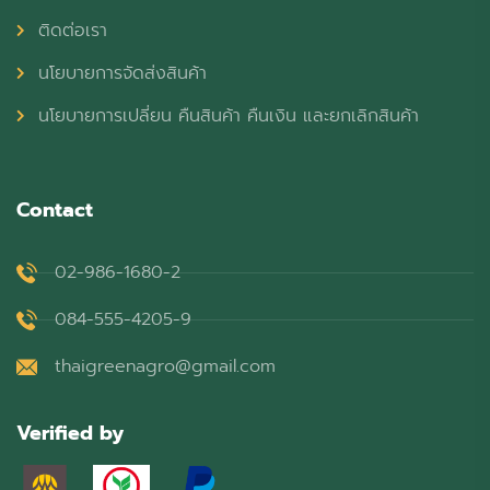
ติดต่อเรา
นโยบายการจัดส่งสินค้า
นโยบายการเปลี่ยน คืนสินค้า คืนเงิน และยกเลิกสินค้า
Contact
02-986-1680-2
084-555-4205-9
thaigreenagro@gmail.com
Verified by