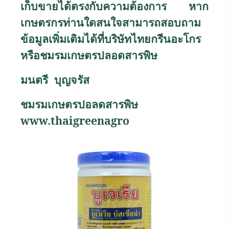
เก็บขายได้ตรงกับความต้องการ หาก
เกษตรกรท่านใดสนใจสามารถสอบถาม
ข้อมูลเพิ่มเติมได้ที่บริษัทไทยกรีนอะโกร
หรือชมรมเกษตรปลอดสารพิษ
มนตรี บุญจรัส
ชมรมเกษตรปอลดสารพิษ
www.thaigreenagro