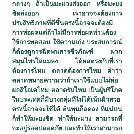
กลางๆ ถ้าเป็นมะม่วงส่งออก หรือมะยง
ชิดส่งออก เราอาจจะต้องการ
ประสิทธิภาพที่ดีขึ้นตรงนี้อาจจะต้องมี
การห่อผลแต่ถ้าไม่มีการห่อผลท่านต้อง
ใช้การทดสอบ ใช้ความเก่ง ประสบการณ์
ก็ต้องดูการฉีดพ่นสารชีวภัณฑ์ พวก
สมุนไพรไล่แมลง ได้ผลตรงกับที่เรา
ต้องการไหม ตลาดต้องการไหม คำว่า
ตลาดหมายความว่าถ้าเราใช้แบบไม่ห่อ
ผลสีโอเคไหม ตลาดรับไหม เป็นผู้บริโภค
ในประเทศก็มีบางกลุ่มที่ไม่ได้เน้นผิวสวย
ตรงนี้อาจจะใช้ได้ ต้นทุนก็ลดลง ที่แน่แน่
ก็ทำให้มะยงชิด ทำให้มะม่วง สามารถที่
จะอยู่รอดปลอดภัย และทำให้เราสามารถ