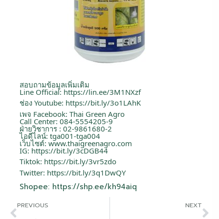
สอบถามข้อมูลเพิ่มเติม
Line Official:
https://lin.ee/3M1NXzf
ช่อง Youtube:
https://bit.ly/3o1LAhK
เพจ Facebook: Thai Green Agro
Call Center: 084-5554205-9
ฝ่ายวิชาการ : 02-9861680-2
ไอดีไลน์: tga001-tga004
เว็บไซต์:
www.thaigreenagro.com
IG:
https://bit.ly/3cDGB44
Tiktok:
https://bit.ly/3vr5zdo
Twitter:
https://bit.ly/3q1DwQY
Shopee:
https://shp.ee/kh94aiq
PREVIOUS
NEXT