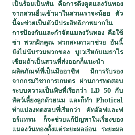
เป็นร้อยเป็นพัน คือการดึงดูดแลงวันทอง
จากสวนอื่นเข้ามาในสวนเราจะน้อย ตัว
นี้จะช่วยเป็นตัวมีประสิทธิภาพมากใน
การป้องกันและกำจัดแมลงวันทอง คือใช้
ข่า พวกฝักคูณ พวกสะเดามาช่วย อันนี้
ยังไม่นับรวมพวกของ บูเวเรียกับเมธาไร
เซียมถ้าเป็นสวนที่ส่งออกก็แนะนำ
ผลิตภัณฑ์ที่เป็นมืออาชีพ มีการรับรอง
จากกรมวิชาการเกษตร ผ่านการทดสอบ
ระบบความเป็นพิษที่เรียกว่า
LD 50
กับ
สัตว์เลี้ยงลูกด้วยนม และก็ทำ
Photical
ทำแปลงทดสอบที่เรียกว่า คัทอ๊อฟและฟ
อร์แทรน ก็จะช่วยแก้ปัญหาในเรื่องของ
แมลงวันทองตั้งแต่ระยะผลอ่อน ระยะผล