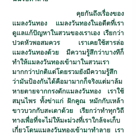
คุยกันถึงเรื่องของ
แมลงวันทอง แมลงวันทองในอดีตที่เรา
ดูแลแก้ปัญหาในสวนของเราเอง เรียกว่า
ปวดหัวพอสมควร เราเคยใช้สารล่อ
แมลงวันทองด้วย มีความรู้สึกว่าบางทีก็
ทำให้แมลงวันทองเข้ามาในสวนเรา
มากกว่าปกติแต่โดยรวมยังมีความรู้สึก
ว่ามันป้องกันได้คือมามากก็จริงแต่มาล้ม
หายตายจากกรงดักแมลงวันทอง เราใช้
สมุนไพร ทั้งข่าแก่ ฝักคูณ หมักกับเหล้า
ขาวบวกกับสะเดาด้วย เรียกว่าทำทุกวิถี
ทางเพื่อที่จะไม่ให้มะม่วงที่เราใกล้จะเก็บ
เกี่ยวโดนแมลงวันทองเข้ามาทำลาย เรา