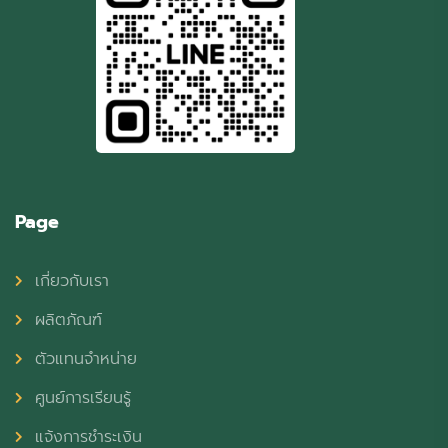
Page
เกี่ยวกับเรา
ผลิตภัณฑ์
ตัวแทนจำหน่าย
ศูนย์การเรียนรู้
แจ้งการชำระเงิน