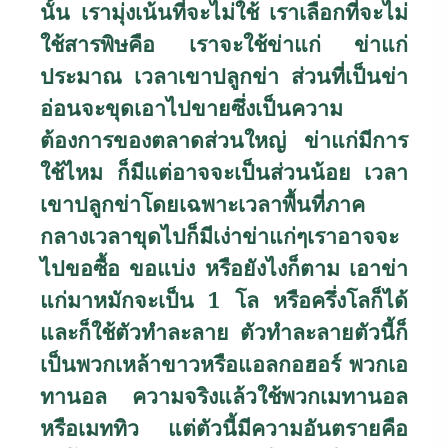
นั้น เรามุ่งเน้นที่จะไม่ใช้ เราเลือกที่จะไม่
ใช้สารพิษคือ เราจะใช้ข่าแก่ ข่าแก่
ประมาณ เวลาเขาปลูกข่า ส่วนที่เป็นข่า
อ่อนจะขุดเอาไปขายซึ่งเป็นความ
ต้องการของตลาดส่วนใหญ่ ข่าแก่มีการ
ใช้ไหม ก็มีแต่อาจจะเป็นส่วนน้อย เวลา
เขาปลูกข่าโดยเฉพาะเวลาพื้นที่ภาค
กลางเวลาขุดไปก็มีเง่าข่าแก่ๆเราอาจจะ
ไปขอซื้อ ขอแบ่ง หรือยังไงก็ตาม เอาข่า
แก่มาหมักจะเป็น 1 โล หรือครึ่งโลก็ได้
และก็ใช้ตัวทำละลาย ตัวทำละลายตัวนี้ก็
เป็นพวกเหล้าขาวหรือแอลกอฮอร์ พวกเอ
ทานอล ความจริงแล้วใช้พวกเมทานอล
หรือเมททิว แต่ตัวนี้มีความอันตรายคือ