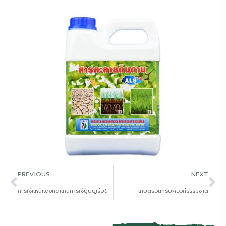
PREVIOUS
NEXT
การใช้แหนแดงทดแทนการใช้ปุ๋ยยูเรียในการปลูกข้าว
เกษตรอินทรีย์คือวิถีธรรมชาติ