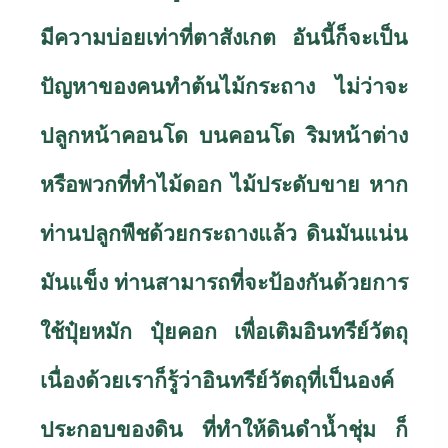
มีความบ่อยเท่าที่ตาสังเกต อันนี้ก็จะเป็น
ปัญหาของคนทำต้นไม้กระถาง ไม่ว่าจะ
ปลูกหน้าคอนโด บนคอนโด ริมหน้าต่าง
หรือพวกที่ทำไม้ดอก ไม้ประดับขาย หาก
ท่านปลูกพืชด้วยกระถางแล้ว ดินมันแน่น
มันแข็ง ท่านสามารถที่จะป้องกันด้วยการ
ใช้ปุ๋ยหมัก ปุ๋ยคอก เพื่อเติมอินทรีย์วัตถุ
เนื่องด้วยเราก็รู้ว่าอินทรีย์วัตถุที่เป็นองค์
ประกอบของดิน ที่ทำให้ดินดำน้ำชุ่ม ก็