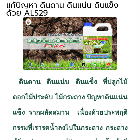
แก้ปัญหา ดินดาน ดินแน่น ดินแข็ง
ด้วย ALS29
ดินดาน ดินแน่น ดินแข็ง ที่ปลูกไม้
ดอกไม้ประดับ ไม้กระถาง ปัญหาดินแน่น
แข็ง รากผลัดสมาน เนื่องด้วยประพฤติ
กรรมที่เรารดน้ำลงไปในกระถาง กระถาง