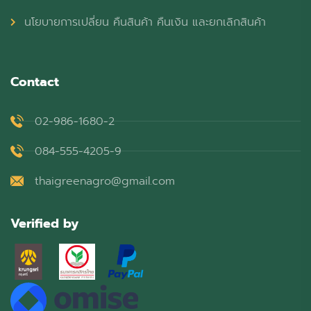
นโยบายการเปลี่ยน คืนสินค้า คืนเงิน และยกเลิกสินค้า
Contact
02-986-1680-2
084-555-4205-9
thaigreenagro@gmail.com
Verified by