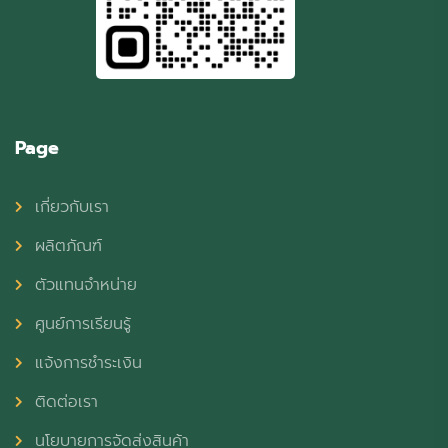
Page
เกี่ยวกับเรา
ผลิตภัณฑ์
ตัวแทนจำหน่าย
ศูนย์การเรียนรู้
แจ้งการชำระเงิน
ติดต่อเรา
นโยบายการจัดส่งสินค้า