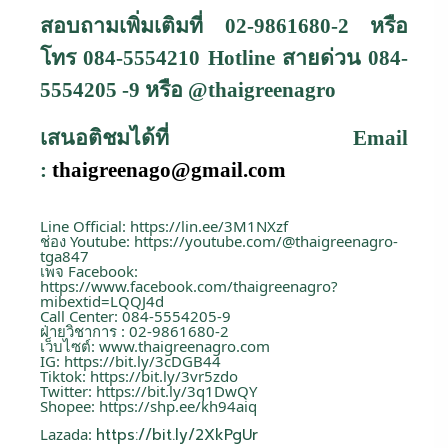
สอบถามเพิ่มเติมที่ 02-9861680-2 หรือ
โทร 084-5554210
Hotline
สายด่วน
084-
5554205 -9
หรือ
@thaigreenagro
เสนอติชมได้ที่
Email
:
thaigreenago@gmail.com
Line Official:
https://lin.ee/3M1NXzf
ช่อง Youtube:
https://youtube.com/@thaigreenagro-
tga847
เพจ Facebook:
https://www.facebook.com/thaigreenagro?
mibextid=LQQJ4d
Call Center: 084-5554205-9
ฝ่ายวิชาการ : 02-9861680-2
เว็บไซต์:
www.thaigreenagro.com
IG:
https://bit.ly/3cDGB44
Tiktok:
https://bit.ly/3vr5zdo
Twitter:
https://bit.ly/3q1DwQY
Shopee:
https://shp.ee/kh94aiq
Lazada:
https://bit.ly/2XkPgUr