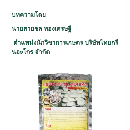
บทความโดย
นายสายชล ทองเศรษฐี
ตำแหน่งนักวิชาการเกษตร บริษัทไทยกรี
นอะโกร จำกัด