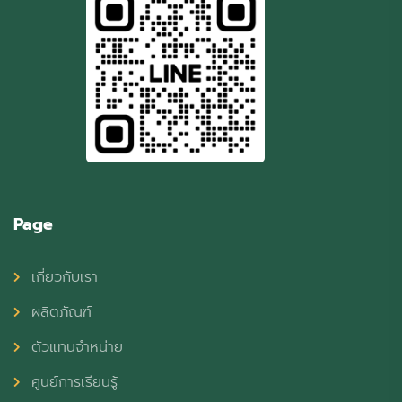
Page
เกี่ยวกับเรา
ผลิตภัณฑ์
ตัวแทนจำหน่าย
ศูนย์การเรียนรู้