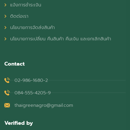
แจ้งการชำระเงิน
ติดต่อเรา
นโยบายการจัดส่งสินค้า
นโยบายการเปลี่ยน คืนสินค้า คืนเงิน และยกเลิกสินค้า
Contact
02-986-1680-2
084-555-4205-9
thaigreenagro@gmail.com
Verified by