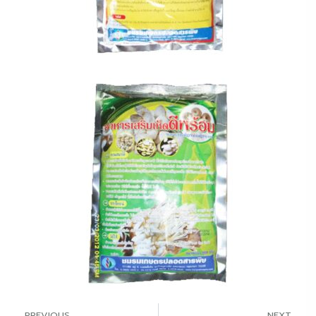
PREVIOUS
NEXT